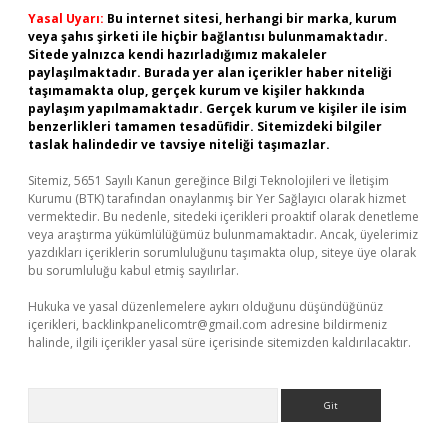
Yasal Uyarı:
Bu internet sitesi, herhangi bir marka, kurum
veya şahıs şirketi ile hiçbir bağlantısı bulunmamaktadır.
Sitede yalnızca kendi hazırladığımız makaleler
paylaşılmaktadır. Burada yer alan içerikler haber niteliği
taşımamakta olup, gerçek kurum ve kişiler hakkında
paylaşım yapılmamaktadır. Gerçek kurum ve kişiler ile isim
benzerlikleri tamamen tesadüfidir. Sitemizdeki bilgiler
taslak halindedir ve tavsiye niteliği taşımazlar.
Sitemiz, 5651 Sayılı Kanun gereğince Bilgi Teknolojileri ve İletişim
Kurumu (BTK) tarafından onaylanmış bir Yer Sağlayıcı olarak hizmet
vermektedir. Bu nedenle, sitedeki içerikleri proaktif olarak denetleme
veya araştırma yükümlülüğümüz bulunmamaktadır. Ancak, üyelerimiz
yazdıkları içeriklerin sorumluluğunu taşımakta olup, siteye üye olarak
bu sorumluluğu kabul etmiş sayılırlar.
Hukuka ve yasal düzenlemelere aykırı olduğunu düşündüğünüz
içerikleri,
backlinkpanelicomtr@gmail.com
adresine bildirmeniz
halinde, ilgili içerikler yasal süre içerisinde sitemizden kaldırılacaktır.
Arama