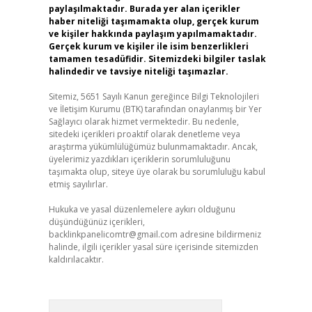
paylaşılmaktadır. Burada yer alan içerikler
haber niteliği taşımamakta olup, gerçek kurum
ve kişiler hakkında paylaşım yapılmamaktadır.
Gerçek kurum ve kişiler ile isim benzerlikleri
tamamen tesadüfidir. Sitemizdeki bilgiler taslak
halindedir ve tavsiye niteliği taşımazlar.
Sitemiz, 5651 Sayılı Kanun gereğince Bilgi Teknolojileri
ve İletişim Kurumu (BTK) tarafından onaylanmış bir Yer
Sağlayıcı olarak hizmet vermektedir. Bu nedenle,
sitedeki içerikleri proaktif olarak denetleme veya
araştırma yükümlülüğümüz bulunmamaktadır. Ancak,
üyelerimiz yazdıkları içeriklerin sorumluluğunu
taşımakta olup, siteye üye olarak bu sorumluluğu kabul
etmiş sayılırlar.
Hukuka ve yasal düzenlemelere aykırı olduğunu
düşündüğünüz içerikleri,
backlinkpanelicomtr@gmail.com
adresine bildirmeniz
halinde, ilgili içerikler yasal süre içerisinde sitemizden
kaldırılacaktır.
Arama