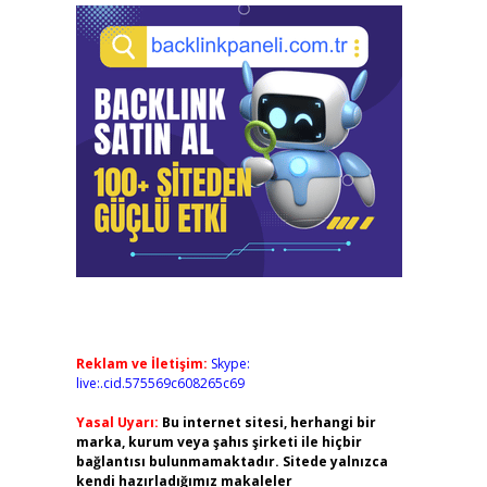
Reklam ve İletişim:
Skype:
live:.cid.575569c608265c69
Yasal Uyarı:
Bu internet sitesi, herhangi bir
marka, kurum veya şahıs şirketi ile hiçbir
bağlantısı bulunmamaktadır. Sitede yalnızca
kendi hazırladığımız makaleler