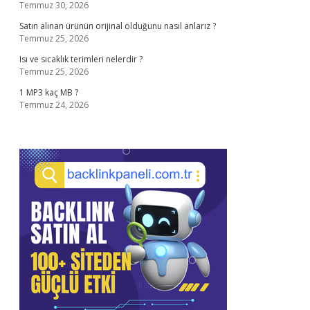
Temmuz 30, 2026
Satın alınan ürünün orijinal olduğunu nasıl anlarız ?
Temmuz 25, 2026
Isı ve sıcaklık terimleri nelerdir ?
Temmuz 25, 2026
1 MP3 kaç MB ?
Temmuz 24, 2026