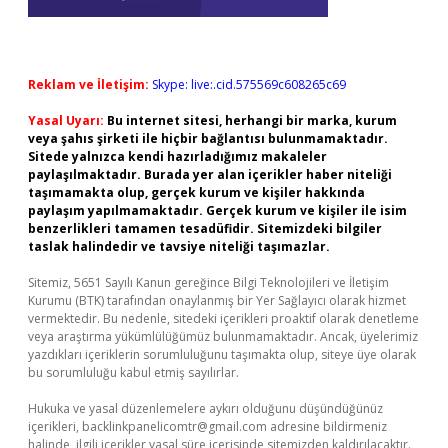
Reklam ve İletişim:
Skype: live:.cid.575569c608265c69
Yasal Uyarı:
Bu internet sitesi, herhangi bir marka, kurum
veya şahıs şirketi ile hiçbir bağlantısı bulunmamaktadır.
Sitede yalnızca kendi hazırladığımız makaleler
paylaşılmaktadır. Burada yer alan içerikler haber niteliği
taşımamakta olup, gerçek kurum ve kişiler hakkında
paylaşım yapılmamaktadır. Gerçek kurum ve kişiler ile isim
benzerlikleri tamamen tesadüfidir. Sitemizdeki bilgiler
taslak halindedir ve tavsiye niteliği taşımazlar.
Sitemiz, 5651 Sayılı Kanun gereğince Bilgi Teknolojileri ve İletişim
Kurumu (BTK) tarafından onaylanmış bir Yer Sağlayıcı olarak hizmet
vermektedir. Bu nedenle, sitedeki içerikleri proaktif olarak denetleme
veya araştırma yükümlülüğümüz bulunmamaktadır. Ancak, üyelerimiz
yazdıkları içeriklerin sorumluluğunu taşımakta olup, siteye üye olarak
bu sorumluluğu kabul etmiş sayılırlar.
Hukuka ve yasal düzenlemelere aykırı olduğunu düşündüğünüz
içerikleri,
backlinkpanelicomtr@gmail.com
adresine bildirmeniz
halinde, ilgili içerikler yasal süre içerisinde sitemizden kaldırılacaktır.