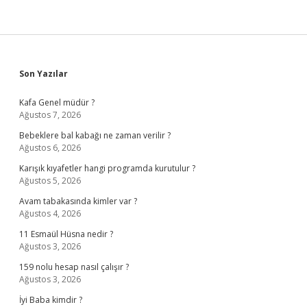
Sidebar
Son Yazılar
Kafa Genel müdür ?
Ağustos 7, 2026
Bebeklere bal kabağı ne zaman verilir ?
Ağustos 6, 2026
Karışık kıyafetler hangi programda kurutulur ?
Ağustos 5, 2026
Avam tabakasında kimler var ?
Ağustos 4, 2026
11 Esmaül Hüsna nedir ?
Ağustos 3, 2026
159 nolu hesap nasıl çalışır ?
Ağustos 3, 2026
İyi Baba kimdir ?