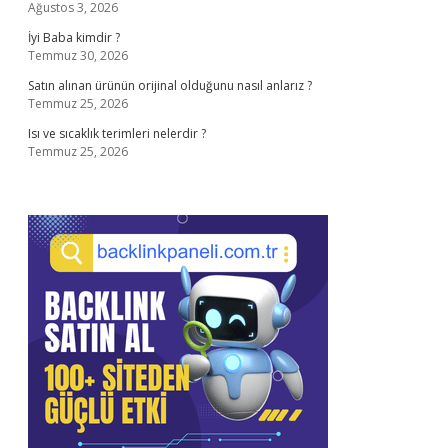
Ağustos 3, 2026
İyi Baba kimdir ?
Temmuz 30, 2026
Satın alınan ürünün orijinal olduğunu nasıl anlarız ?
Temmuz 25, 2026
Isı ve sıcaklık terimleri nelerdir ?
Temmuz 25, 2026