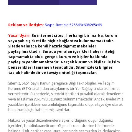
Reklam ve İletişim:
Skype: live:.cid.575569c608265c69
Yasal Uyarı:
Bu internet sitesi, herhangi bir marka, kurum
veya şahıs şirketi ile hiçbir bağlantısı bulunmamaktadır.
Sitede yalnızca kendi hazırladığımız makaleler
paylaşılmaktadır. Burada yer alan içerikler haber niteliği
taşımamakta olup, gerçek kurum ve kişiler hakkında
paylaşım yapılmamaktadır. Gerçek kurum ve kişiler ile isim
benzerlikleri tamamen tesadüfidir. Sitemizdeki bilgiler
taslak halindedir ve tavsiye niteliği taşımazlar.
Sitemiz, 5651 Sayılı Kanun gereğince Bilgi Teknolojileri ve İletişim
Kurumu (BTK) tarafından onaylanmış bir Yer Sağlayıcı olarak hizmet
vermektedir. Bu nedenle, sitedeki içerikleri proaktif olarak denetleme
veya araştırma yükümlülüğümüz bulunmamaktadır. Ancak, üyelerimiz
yazdıkları içeriklerin sorumluluğunu taşımakta olup, siteye üye olarak
bu sorumluluğu kabul etmiş sayılırlar.
Hukuka ve yasal düzenlemelere aykırı olduğunu düşündüğünüz
içerikleri,
backlinkpanelicomtr@gmail.com
adresine bildirmeniz
halinde, ilgili içerikler yasal süre içerisinde sitemizden kaldırılacaktır.