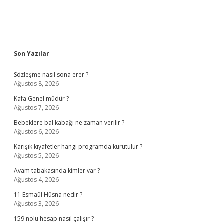
Sidebar
Son Yazılar
Sözleşme nasıl sona erer ?
Ağustos 8, 2026
Kafa Genel müdür ?
Ağustos 7, 2026
Bebeklere bal kabağı ne zaman verilir ?
Ağustos 6, 2026
Karışık kıyafetler hangi programda kurutulur ?
Ağustos 5, 2026
Avam tabakasında kimler var ?
Ağustos 4, 2026
11 Esmaül Hüsna nedir ?
Ağustos 3, 2026
159 nolu hesap nasıl çalışır ?