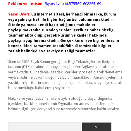
Reklam ve İletişim:
Skype: live:.cid.575569c608265c69
Yasal Uyarı:
Bu internet sitesi, herhangi bir marka, kurum
veya şahıs şirketi ile hiçbir bağlantısı bulunmamaktadır.
Sitede yalnızca kendi hazırladığımız makaleler
paylaşılmaktadır. Burada yer alan içerikler haber niteliği
taşımamakta olup, gerçek kurum ve kişiler hakkında
paylaşım yapılmamaktadır. Gerçek kurum ve kişiler ile isim
benzerlikleri tamamen tesadüfidir. Sitemizdeki bilgiler
taslak halindedir ve tavsiye niteliği taşımazlar.
Sitemiz, 5651 Sayılı Kanun gereğince Bilgi Teknolojileri ve İletişim
Kurumu (BTK) tarafından onaylanmış bir Yer Sağlayıcı olarak hizmet
vermektedir. Bu nedenle, sitedeki içerikleri proaktif olarak denetleme
veya araştırma yükümlülüğümüz bulunmamaktadır. Ancak, üyelerimiz
yazdıkları içeriklerin sorumluluğunu taşımakta olup, siteye üye olarak
bu sorumluluğu kabul etmiş sayılırlar.
Hukuka ve yasal düzenlemelere aykırı olduğunu düşündüğünüz
içerikleri,
backlinkpanelicomtr@gmail.com
adresine bildirmeniz
halinde, ilgili içerikler yasal süre içerisinde sitemizden kaldırılacaktır.
Arama