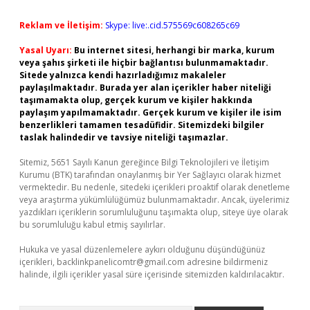
Reklam ve İletişim:
Skype: live:.cid.575569c608265c69
Yasal Uyarı:
Bu internet sitesi, herhangi bir marka, kurum
veya şahıs şirketi ile hiçbir bağlantısı bulunmamaktadır.
Sitede yalnızca kendi hazırladığımız makaleler
paylaşılmaktadır. Burada yer alan içerikler haber niteliği
taşımamakta olup, gerçek kurum ve kişiler hakkında
paylaşım yapılmamaktadır. Gerçek kurum ve kişiler ile isim
benzerlikleri tamamen tesadüfidir. Sitemizdeki bilgiler
taslak halindedir ve tavsiye niteliği taşımazlar.
Sitemiz, 5651 Sayılı Kanun gereğince Bilgi Teknolojileri ve İletişim
Kurumu (BTK) tarafından onaylanmış bir Yer Sağlayıcı olarak hizmet
vermektedir. Bu nedenle, sitedeki içerikleri proaktif olarak denetleme
veya araştırma yükümlülüğümüz bulunmamaktadır. Ancak, üyelerimiz
yazdıkları içeriklerin sorumluluğunu taşımakta olup, siteye üye olarak
bu sorumluluğu kabul etmiş sayılırlar.
Hukuka ve yasal düzenlemelere aykırı olduğunu düşündüğünüz
içerikleri,
backlinkpanelicomtr@gmail.com
adresine bildirmeniz
halinde, ilgili içerikler yasal süre içerisinde sitemizden kaldırılacaktır.