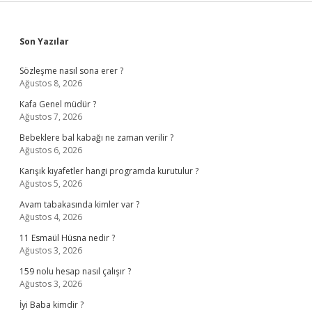
Sidebar
Son Yazılar
Sözleşme nasıl sona erer ?
Ağustos 8, 2026
Kafa Genel müdür ?
Ağustos 7, 2026
Bebeklere bal kabağı ne zaman verilir ?
Ağustos 6, 2026
Karışık kıyafetler hangi programda kurutulur ?
Ağustos 5, 2026
Avam tabakasında kimler var ?
Ağustos 4, 2026
11 Esmaül Hüsna nedir ?
Ağustos 3, 2026
159 nolu hesap nasıl çalışır ?
Ağustos 3, 2026
İyi Baba kimdir ?