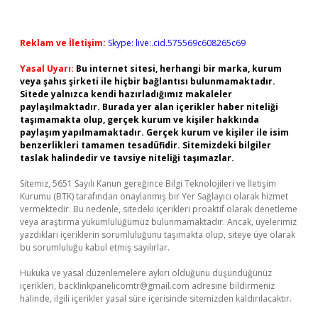
Reklam ve İletişim:
Skype: live:.cid.575569c608265c69
Yasal Uyarı:
Bu internet sitesi, herhangi bir marka, kurum
veya şahıs şirketi ile hiçbir bağlantısı bulunmamaktadır.
Sitede yalnızca kendi hazırladığımız makaleler
paylaşılmaktadır. Burada yer alan içerikler haber niteliği
taşımamakta olup, gerçek kurum ve kişiler hakkında
paylaşım yapılmamaktadır. Gerçek kurum ve kişiler ile isim
benzerlikleri tamamen tesadüfidir. Sitemizdeki bilgiler
taslak halindedir ve tavsiye niteliği taşımazlar.
Sitemiz, 5651 Sayılı Kanun gereğince Bilgi Teknolojileri ve İletişim
Kurumu (BTK) tarafından onaylanmış bir Yer Sağlayıcı olarak hizmet
vermektedir. Bu nedenle, sitedeki içerikleri proaktif olarak denetleme
veya araştırma yükümlülüğümüz bulunmamaktadır. Ancak, üyelerimiz
yazdıkları içeriklerin sorumluluğunu taşımakta olup, siteye üye olarak
bu sorumluluğu kabul etmiş sayılırlar.
Hukuka ve yasal düzenlemelere aykırı olduğunu düşündüğünüz
içerikleri,
backlinkpanelicomtr@gmail.com
adresine bildirmeniz
halinde, ilgili içerikler yasal süre içerisinde sitemizden kaldırılacaktır.