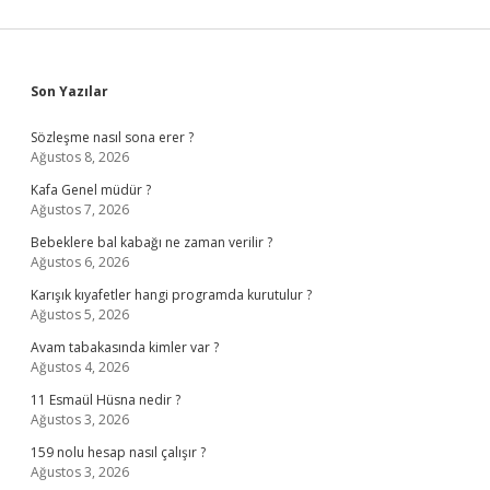
Sidebar
Son Yazılar
Sözleşme nasıl sona erer ?
Ağustos 8, 2026
Kafa Genel müdür ?
Ağustos 7, 2026
Bebeklere bal kabağı ne zaman verilir ?
Ağustos 6, 2026
Karışık kıyafetler hangi programda kurutulur ?
Ağustos 5, 2026
Avam tabakasında kimler var ?
Ağustos 4, 2026
11 Esmaül Hüsna nedir ?
Ağustos 3, 2026
159 nolu hesap nasıl çalışır ?
Ağustos 3, 2026