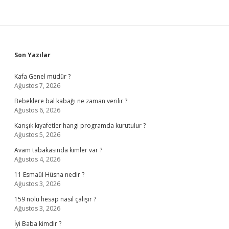
Sidebar
Son Yazılar
Kafa Genel müdür ?
Ağustos 7, 2026
Bebeklere bal kabağı ne zaman verilir ?
Ağustos 6, 2026
Karışık kıyafetler hangi programda kurutulur ?
Ağustos 5, 2026
Avam tabakasında kimler var ?
Ağustos 4, 2026
11 Esmaül Hüsna nedir ?
Ağustos 3, 2026
159 nolu hesap nasıl çalışır ?
Ağustos 3, 2026
İyi Baba kimdir ?