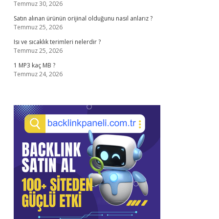
Temmuz 30, 2026
Satın alınan ürünün orijinal olduğunu nasıl anlarız ?
Temmuz 25, 2026
Isı ve sıcaklık terimleri nelerdir ?
Temmuz 25, 2026
1 MP3 kaç MB ?
Temmuz 24, 2026