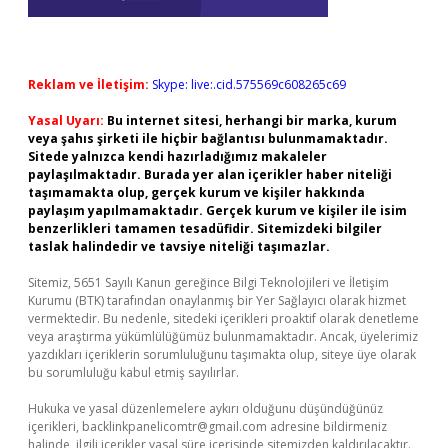
Reklam ve İletişim:
Skype: live:.cid.575569c608265c69
Yasal Uyarı:
Bu internet sitesi, herhangi bir marka, kurum
veya şahıs şirketi ile hiçbir bağlantısı bulunmamaktadır.
Sitede yalnızca kendi hazırladığımız makaleler
paylaşılmaktadır. Burada yer alan içerikler haber niteliği
taşımamakta olup, gerçek kurum ve kişiler hakkında
paylaşım yapılmamaktadır. Gerçek kurum ve kişiler ile isim
benzerlikleri tamamen tesadüfidir. Sitemizdeki bilgiler
taslak halindedir ve tavsiye niteliği taşımazlar.
Sitemiz, 5651 Sayılı Kanun gereğince Bilgi Teknolojileri ve İletişim
Kurumu (BTK) tarafından onaylanmış bir Yer Sağlayıcı olarak hizmet
vermektedir. Bu nedenle, sitedeki içerikleri proaktif olarak denetleme
veya araştırma yükümlülüğümüz bulunmamaktadır. Ancak, üyelerimiz
yazdıkları içeriklerin sorumluluğunu taşımakta olup, siteye üye olarak
bu sorumluluğu kabul etmiş sayılırlar.
Hukuka ve yasal düzenlemelere aykırı olduğunu düşündüğünüz
içerikleri,
backlinkpanelicomtr@gmail.com
adresine bildirmeniz
halinde, ilgili içerikler yasal süre içerisinde sitemizden kaldırılacaktır.