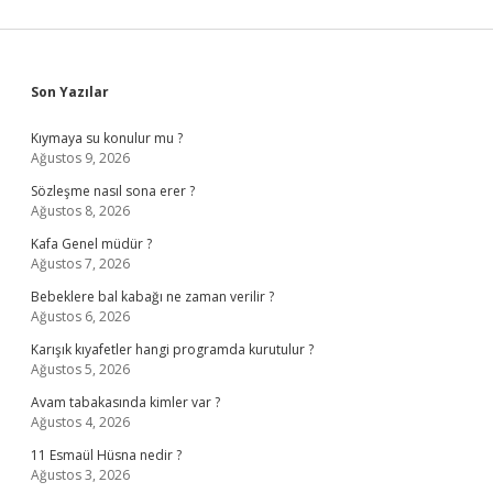
Sidebar
Son Yazılar
Kıymaya su konulur mu ?
Ağustos 9, 2026
Sözleşme nasıl sona erer ?
Ağustos 8, 2026
Kafa Genel müdür ?
Ağustos 7, 2026
Bebeklere bal kabağı ne zaman verilir ?
Ağustos 6, 2026
Karışık kıyafetler hangi programda kurutulur ?
Ağustos 5, 2026
Avam tabakasında kimler var ?
Ağustos 4, 2026
11 Esmaül Hüsna nedir ?
Ağustos 3, 2026