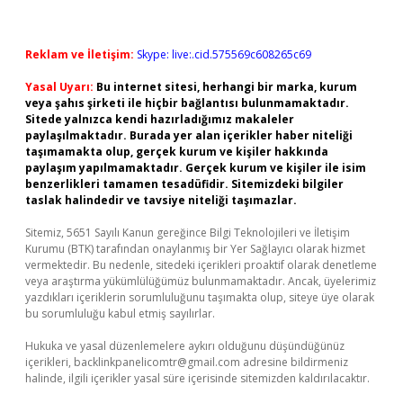
Reklam ve İletişim:
Skype: live:.cid.575569c608265c69
Yasal Uyarı:
Bu internet sitesi, herhangi bir marka, kurum
veya şahıs şirketi ile hiçbir bağlantısı bulunmamaktadır.
Sitede yalnızca kendi hazırladığımız makaleler
paylaşılmaktadır. Burada yer alan içerikler haber niteliği
taşımamakta olup, gerçek kurum ve kişiler hakkında
paylaşım yapılmamaktadır. Gerçek kurum ve kişiler ile isim
benzerlikleri tamamen tesadüfidir. Sitemizdeki bilgiler
taslak halindedir ve tavsiye niteliği taşımazlar.
Sitemiz, 5651 Sayılı Kanun gereğince Bilgi Teknolojileri ve İletişim
Kurumu (BTK) tarafından onaylanmış bir Yer Sağlayıcı olarak hizmet
vermektedir. Bu nedenle, sitedeki içerikleri proaktif olarak denetleme
veya araştırma yükümlülüğümüz bulunmamaktadır. Ancak, üyelerimiz
yazdıkları içeriklerin sorumluluğunu taşımakta olup, siteye üye olarak
bu sorumluluğu kabul etmiş sayılırlar.
Hukuka ve yasal düzenlemelere aykırı olduğunu düşündüğünüz
içerikleri,
backlinkpanelicomtr@gmail.com
adresine bildirmeniz
halinde, ilgili içerikler yasal süre içerisinde sitemizden kaldırılacaktır.