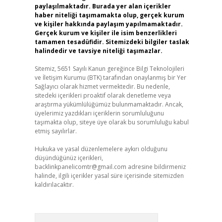
paylaşılmaktadır. Burada yer alan içerikler
haber niteliği taşımamakta olup, gerçek kurum
ve kişiler hakkında paylaşım yapılmamaktadır.
Gerçek kurum ve kişiler ile isim benzerlikleri
tamamen tesadüfidir. Sitemizdeki bilgiler taslak
halindedir ve tavsiye niteliği taşımazlar.
Sitemiz, 5651 Sayılı Kanun gereğince Bilgi Teknolojileri
ve İletişim Kurumu (BTK) tarafından onaylanmış bir Yer
Sağlayıcı olarak hizmet vermektedir. Bu nedenle,
sitedeki içerikleri proaktif olarak denetleme veya
araştırma yükümlülüğümüz bulunmamaktadır. Ancak,
üyelerimiz yazdıkları içeriklerin sorumluluğunu
taşımakta olup, siteye üye olarak bu sorumluluğu kabul
etmiş sayılırlar.
Hukuka ve yasal düzenlemelere aykırı olduğunu
düşündüğünüz içerikleri,
backlinkpanelicomtr@gmail.com
adresine bildirmeniz
halinde, ilgili içerikler yasal süre içerisinde sitemizden
kaldırılacaktır.
Arama