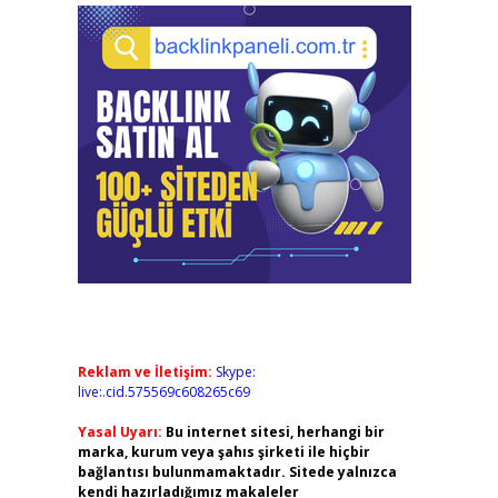
Reklam ve İletişim:
Skype:
live:.cid.575569c608265c69
Yasal Uyarı:
Bu internet sitesi, herhangi bir
marka, kurum veya şahıs şirketi ile hiçbir
bağlantısı bulunmamaktadır. Sitede yalnızca
kendi hazırladığımız makaleler