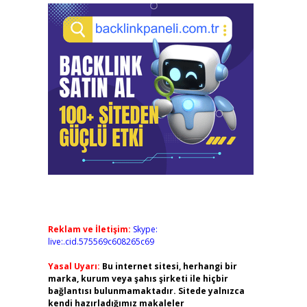
Reklam ve İletişim:
Skype:
live:.cid.575569c608265c69
Yasal Uyarı:
Bu internet sitesi, herhangi bir
marka, kurum veya şahıs şirketi ile hiçbir
bağlantısı bulunmamaktadır. Sitede yalnızca
kendi hazırladığımız makaleler