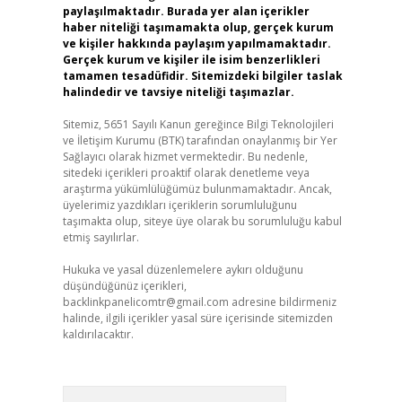
paylaşılmaktadır. Burada yer alan içerikler
haber niteliği taşımamakta olup, gerçek kurum
ve kişiler hakkında paylaşım yapılmamaktadır.
Gerçek kurum ve kişiler ile isim benzerlikleri
tamamen tesadüfidir. Sitemizdeki bilgiler taslak
halindedir ve tavsiye niteliği taşımazlar.
Sitemiz, 5651 Sayılı Kanun gereğince Bilgi Teknolojileri
ve İletişim Kurumu (BTK) tarafından onaylanmış bir Yer
Sağlayıcı olarak hizmet vermektedir. Bu nedenle,
sitedeki içerikleri proaktif olarak denetleme veya
araştırma yükümlülüğümüz bulunmamaktadır. Ancak,
üyelerimiz yazdıkları içeriklerin sorumluluğunu
taşımakta olup, siteye üye olarak bu sorumluluğu kabul
etmiş sayılırlar.
Hukuka ve yasal düzenlemelere aykırı olduğunu
düşündüğünüz içerikleri,
backlinkpanelicomtr@gmail.com
adresine bildirmeniz
halinde, ilgili içerikler yasal süre içerisinde sitemizden
kaldırılacaktır.
Arama