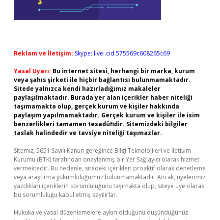
Reklam ve İletişim:
Skype: live:.cid.575569c608265c69
Yasal Uyarı:
Bu internet sitesi, herhangi bir marka, kurum
veya şahıs şirketi ile hiçbir bağlantısı bulunmamaktadır.
Sitede yalnızca kendi hazırladığımız makaleler
paylaşılmaktadır. Burada yer alan içerikler haber niteliği
taşımamakta olup, gerçek kurum ve kişiler hakkında
paylaşım yapılmamaktadır. Gerçek kurum ve kişiler ile isim
benzerlikleri tamamen tesadüfidir. Sitemizdeki bilgiler
taslak halindedir ve tavsiye niteliği taşımazlar.
Sitemiz, 5651 Sayılı Kanun gereğince Bilgi Teknolojileri ve İletişim
Kurumu (BTK) tarafından onaylanmış bir Yer Sağlayıcı olarak hizmet
vermektedir. Bu nedenle, sitedeki içerikleri proaktif olarak denetleme
veya araştırma yükümlülüğümüz bulunmamaktadır. Ancak, üyelerimiz
yazdıkları içeriklerin sorumluluğunu taşımakta olup, siteye üye olarak
bu sorumluluğu kabul etmiş sayılırlar.
Hukuka ve yasal düzenlemelere aykırı olduğunu düşündüğünüz