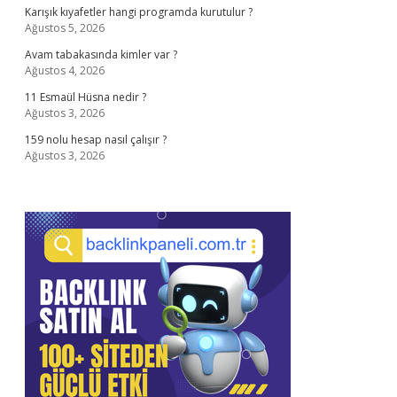
Karışık kıyafetler hangi programda kurutulur ?
Ağustos 5, 2026
Avam tabakasında kimler var ?
Ağustos 4, 2026
11 Esmaül Hüsna nedir ?
Ağustos 3, 2026
159 nolu hesap nasıl çalışır ?
Ağustos 3, 2026