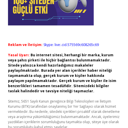
Reklam ve İletişim:
Skype: live:.cid.575569c608265c69
Yasal Uyarı:
Bu internet sitesi, herhangi bir marka, kurum
veya şahıs şirketi ile hiçbir bağlantısı bulunmamaktadır.
Sitede yalnızca kendi hazırladığımız makaleler
paylaşılmaktadır. Burada yer alan içerikler haber niteliği
taşımamakta olup, gerçek kurum ve kişiler hakkında
paylaşım yapılmamaktadır. Gerçek kurum ve kişiler ile isim
benzerlikleri tamamen tesadüfidir. Sitemizdeki bilgiler
taslak halindedir ve tavsiye niteliği taşımazlar.
Sitemiz, 5651 Sayılı Kanun gereğince Bilgi Teknolojileri ve İletişim
Kurumu (BTK) tarafından onaylanmış bir Yer Sağlayıcı olarak hizmet
vermektedir. Bu nedenle, sitedeki içerikleri proaktif olarak denetleme
veya araştırma yükümlülüğümüz bulunmamaktadır. Ancak, üyelerimiz
yazdıkları içeriklerin sorumluluğunu taşımakta olup, siteye üye olarak
bu sorumluluğu kabul etmiş sayılırlar.