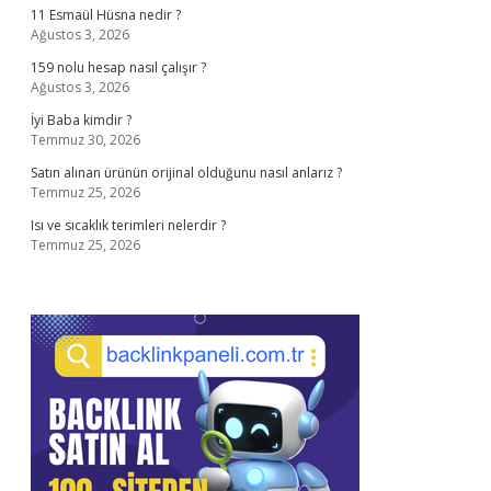
11 Esmaül Hüsna nedir ?
Ağustos 3, 2026
159 nolu hesap nasıl çalışır ?
Ağustos 3, 2026
İyi Baba kimdir ?
Temmuz 30, 2026
Satın alınan ürünün orijinal olduğunu nasıl anlarız ?
Temmuz 25, 2026
Isı ve sıcaklık terimleri nelerdir ?
Temmuz 25, 2026