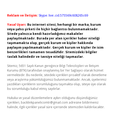
Reklam ve İletişim:
Skype: live:.cid.575569c608265c69
Yasal Uyarı:
Bu internet sitesi, herhangi bir marka, kurum
veya şahıs şirketi ile hiçbir bağlantısı bulunmamaktadır.
Sitede yalnızca kendi hazırladığımız makaleler
paylaşılmaktadır. Burada yer alan içerikler haber niteliği
taşımamakta olup, gerçek kurum ve kişiler hakkında
paylaşım yapılmamaktadır. Gerçek kurum ve kişiler ile isim
benzerlikleri tamamen tesadüfidir. Sitemizdeki bilgiler
taslak halindedir ve tavsiye niteliği taşımazlar.
Sitemiz, 5651 Sayılı Kanun gereğince Bilgi Teknolojileri ve İletişim
Kurumu (BTK) tarafından onaylanmış bir Yer Sağlayıcı olarak hizmet
vermektedir. Bu nedenle, sitedeki içerikleri proaktif olarak denetleme
veya araştırma yükümlülüğümüz bulunmamaktadır. Ancak, üyelerimiz
yazdıkları içeriklerin sorumluluğunu taşımakta olup, siteye üye olarak
bu sorumluluğu kabul etmiş sayılırlar.
Hukuka ve yasal düzenlemelere aykırı olduğunu düşündüğünüz
içerikleri,
backlinkpanelicomtr@gmail.com
adresine bildirmeniz
halinde, ilgili içerikler yasal süre içerisinde sitemizden kaldırılacaktır.