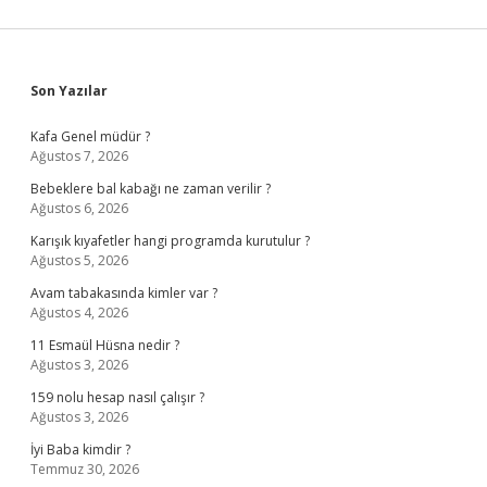
Sidebar
Son Yazılar
Kafa Genel müdür ?
Ağustos 7, 2026
Bebeklere bal kabağı ne zaman verilir ?
Ağustos 6, 2026
Karışık kıyafetler hangi programda kurutulur ?
Ağustos 5, 2026
Avam tabakasında kimler var ?
Ağustos 4, 2026
11 Esmaül Hüsna nedir ?
Ağustos 3, 2026
159 nolu hesap nasıl çalışır ?
Ağustos 3, 2026
İyi Baba kimdir ?
Temmuz 30, 2026