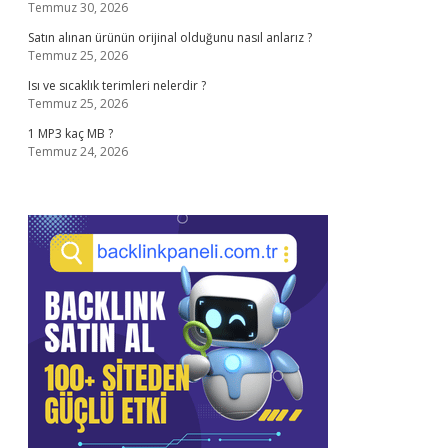
Temmuz 30, 2026
Satın alınan ürünün orijinal olduğunu nasıl anlarız ?
Temmuz 25, 2026
Isı ve sıcaklık terimleri nelerdir ?
Temmuz 25, 2026
1 MP3 kaç MB ?
Temmuz 24, 2026