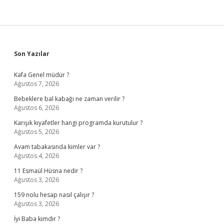
Sidebar
Son Yazılar
Kafa Genel müdür ?
Ağustos 7, 2026
Bebeklere bal kabağı ne zaman verilir ?
Ağustos 6, 2026
Karışık kıyafetler hangi programda kurutulur ?
Ağustos 5, 2026
Avam tabakasında kimler var ?
Ağustos 4, 2026
11 Esmaül Hüsna nedir ?
Ağustos 3, 2026
159 nolu hesap nasıl çalışır ?
Ağustos 3, 2026
İyi Baba kimdir ?