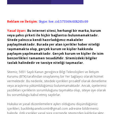
Reklam ve İletişim:
Skype: live:.cid.575569c608265c69
Yasal Uyarı:
Bu internet sitesi, herhangi bir marka, kurum
veya şahıs şirketi ile hiçbir bağlantısı bulunmamaktadır.
Sitede yalnızca kendi hazırladığımız makaleler
paylaşılmaktadır. Burada yer alan içerikler haber niteliği
taşımamakta olup, gerçek kurum ve kişiler hakkında
paylaşım yapılmamaktadır. Gerçek kurum ve kişiler ile isim
benzerlikleri tamamen tesadüfidir. Sitemizdeki bilgiler
taslak halindedir ve tavsiye niteliği taşımazlar.
Sitemiz, 5651 Sayılı Kanun gereğince Bilgi Teknolojileri ve İletişim
Kurumu (BTK) tarafından onaylanmış bir Yer Sağlayıcı olarak hizmet
vermektedir. Bu nedenle, sitedeki içerikleri proaktif olarak denetleme
veya araştırma yükümlülüğümüz bulunmamaktadır. Ancak, üyelerimiz
yazdıkları içeriklerin sorumluluğunu taşımakta olup, siteye üye olarak
bu sorumluluğu kabul etmiş sayılırlar.
Hukuka ve yasal düzenlemelere aykırı olduğunu düşündüğünüz
içerikleri,
backlinkpanelicomtr@gmail.com
adresine bildirmeniz
halinde, ilgili içerikler yasal süre içerisinde sitemizden kaldırılacaktır.