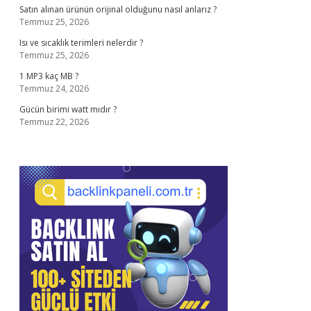
Satın alınan ürünün orijinal olduğunu nasıl anlarız ?
Temmuz 25, 2026
Isı ve sıcaklık terimleri nelerdir ?
Temmuz 25, 2026
1 MP3 kaç MB ?
Temmuz 24, 2026
Gücün birimi watt mıdır ?
Temmuz 22, 2026