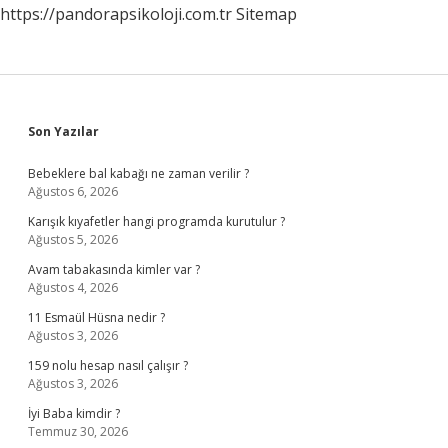
https://pandorapsikoloji.com.tr
Sitemap
Sidebar
Son Yazılar
Bebeklere bal kabağı ne zaman verilir ?
Ağustos 6, 2026
Karışık kıyafetler hangi programda kurutulur ?
Ağustos 5, 2026
Avam tabakasında kimler var ?
Ağustos 4, 2026
11 Esmaül Hüsna nedir ?
Ağustos 3, 2026
159 nolu hesap nasıl çalışır ?
Ağustos 3, 2026
İyi Baba kimdir ?
Temmuz 30, 2026