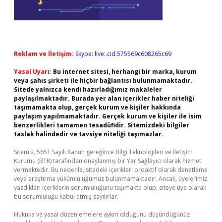
Reklam ve İletişim:
Skype: live:.cid.575569c608265c69
Yasal Uyarı:
Bu internet sitesi, herhangi bir marka, kurum
veya şahıs şirketi ile hiçbir bağlantısı bulunmamaktadır.
Sitede yalnızca kendi hazırladığımız makaleler
paylaşılmaktadır. Burada yer alan içerikler haber niteliği
taşımamakta olup, gerçek kurum ve kişiler hakkında
paylaşım yapılmamaktadır. Gerçek kurum ve kişiler ile isim
benzerlikleri tamamen tesadüfidir. Sitemizdeki bilgiler
taslak halindedir ve tavsiye niteliği taşımazlar.
Sitemiz, 5651 Sayılı Kanun gereğince Bilgi Teknolojileri ve İletişim
Kurumu (BTK) tarafından onaylanmış bir Yer Sağlayıcı olarak hizmet
vermektedir. Bu nedenle, sitedeki içerikleri proaktif olarak denetleme
veya araştırma yükümlülüğümüz bulunmamaktadır. Ancak, üyelerimiz
yazdıkları içeriklerin sorumluluğunu taşımakta olup, siteye üye olarak
bu sorumluluğu kabul etmiş sayılırlar.
Hukuka ve yasal düzenlemelere aykırı olduğunu düşündüğünüz