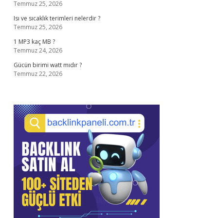
Temmuz 25, 2026
Isı ve sıcaklık terimleri nelerdir ?
Temmuz 25, 2026
1 MP3 kaç MB ?
Temmuz 24, 2026
Gücün birimi watt mıdır ?
Temmuz 22, 2026