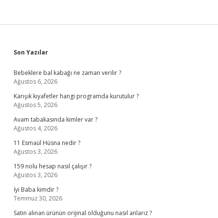
Sidebar
Son Yazılar
Bebeklere bal kabağı ne zaman verilir ?
Ağustos 6, 2026
Karışık kıyafetler hangi programda kurutulur ?
Ağustos 5, 2026
Avam tabakasında kimler var ?
Ağustos 4, 2026
11 Esmaül Hüsna nedir ?
Ağustos 3, 2026
159 nolu hesap nasıl çalışır ?
Ağustos 3, 2026
İyi Baba kimdir ?
Temmuz 30, 2026
Satın alınan ürünün orijinal olduğunu nasıl anlarız ?