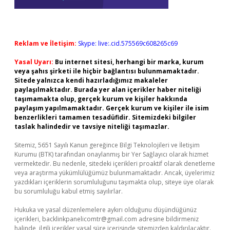
Reklam ve İletişim:
Skype: live:.cid.575569c608265c69
Yasal Uyarı:
Bu internet sitesi, herhangi bir marka, kurum
veya şahıs şirketi ile hiçbir bağlantısı bulunmamaktadır.
Sitede yalnızca kendi hazırladığımız makaleler
paylaşılmaktadır. Burada yer alan içerikler haber niteliği
taşımamakta olup, gerçek kurum ve kişiler hakkında
paylaşım yapılmamaktadır. Gerçek kurum ve kişiler ile isim
benzerlikleri tamamen tesadüfidir. Sitemizdeki bilgiler
taslak halindedir ve tavsiye niteliği taşımazlar.
Sitemiz, 5651 Sayılı Kanun gereğince Bilgi Teknolojileri ve İletişim
Kurumu (BTK) tarafından onaylanmış bir Yer Sağlayıcı olarak hizmet
vermektedir. Bu nedenle, sitedeki içerikleri proaktif olarak denetleme
veya araştırma yükümlülüğümüz bulunmamaktadır. Ancak, üyelerimiz
yazdıkları içeriklerin sorumluluğunu taşımakta olup, siteye üye olarak
bu sorumluluğu kabul etmiş sayılırlar.
Hukuka ve yasal düzenlemelere aykırı olduğunu düşündüğünüz
içerikleri,
backlinkpanelicomtr@gmail.com
adresine bildirmeniz
halinde, ilgili içerikler yasal süre içerisinde sitemizden kaldırılacaktır.