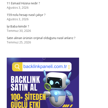
11 Esmaül Hüsna nedir ?
Ağustos 3, 2026
159 nolu hesap nasıl çalışır ?
Ağustos 3, 2026
İyi Baba kimdir ?
Temmuz 30, 2026
Satın alınan ürünün orijinal olduğunu nasıl anlarız ?
Temmuz 25, 2026