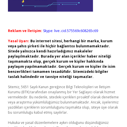
Reklam ve İletişim:
Skype: live:.cid.575569c608265c69
Yasal Uyarı:
Bu internet sitesi, herhangi bir marka, kurum
veya şahıs şirketi ile hiçbir bağlantısı bulunmamaktadır.
Sitede yalnızca kendi hazırladığımız makaleler
paylaşılmaktadır. Burada yer alan içerikler haber niteliği
taşımamakta olup, gerçek kurum ve kişiler hakkında
paylaşım yapılmamaktadır. Gerçek kurum ve kişiler ile isim
benzerlikleri tamamen tesadüfidir. Sitemizdeki bilgiler
taslak halindedir ve tavsiye niteliği taşımazlar.
Sitemiz, 5651 Sayılı Kanun gereğince Bilgi Teknolojileri ve İletişim
Kurumu (BTK) tarafından onaylanmış bir Yer Sağlayıcı olarak hizmet
vermektedir. Bu nedenle, sitedeki içerikleri proaktif olarak denetleme
veya araştırma yükümlülüğümüz bulunmamaktadır. Ancak, üyelerimiz
yazdıkları içeriklerin sorumluluğunu taşımakta olup, siteye üye olarak
bu sorumluluğu kabul etmiş sayılırlar.
Hukuka ve yasal düzenlemelere aykırı olduğunu düşündüğünüz