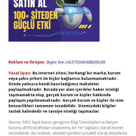
Reklam ve İletişim:
Skype: live:.cid.575569c608265c69
Yasal Uyarı:
Bu internet sitesi, herhangi bir marka, kurum
veya şahıs şirketi ile hiçbir bağlantısı bulunmamaktadır.
Sitede yalnızca kendi hazırladığımız makaleler
paylaşılmaktadır. Burada yer alan içerikler haber niteliği
taşımamakta olup, gerçek kurum ve kişiler hakkında
paylaşım yapılmamaktadır. Gerçek kurum ve kişiler ile isim
benzerlikleri tamamen tesadüfidir. Sitemizdeki bilgiler
taslak halindedir ve tavsiye niteliği taşımazlar.
Sitemiz, 5651 Sayılı Kanun gereğince Bilgi Teknolojileri ve İletişim
Kurumu (BTK) tarafından onaylanmış bir Yer Sağlayıcı olarak hizmet
vermektedir. Bu nedenle, sitedeki içerikleri proaktif olarak denetleme