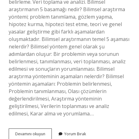
belirleme. Veri toplama ve analizi. Bilimsel
araştırmanın 5 basamağı nedir? Bilimsel araştırma
yöntemi; problem tanımlama, gözlem yapma,
hipotez kurma, hipotezi test etme, teori ve genel
yasalar geliştirme gibi farklı aşamalardan
oluşmaktadır. Bilimsel araştırmanın temel 5 aşaması
nelerdir? Bilimsel yöntem genel olarak şu
adımlardan oluşur: Bir problemin veya sorunun
belirlenmesi, tanımlanması, veri toplanması, analiz
edilmesi ve sonuçların yorumlanması. Bilimsel
araştırma yönteminin aşamaları nelerdir? Bilimsel
yöntemin aşamaları: Problemin belirlenmesi,
Problemin tanımlanması, Olası çözümlerin
değerlendirilmesi, Araştırma yönteminin
geliştirilmesi, Verilerin toplanması ve analiz
edilmesi, Karar alma ve yorumlama.…
Bilimsel
Devamını okuyun
Yorum Bırak