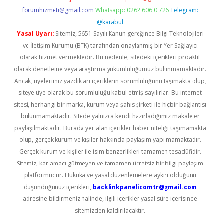
forumhizmeti@gmail.com
Whatsapp: 0262 606 0 726
Telegram:
@karabul
Yasal Uyarı:
Sitemiz, 5651 Sayılı Kanun gereğince Bilgi Teknolojileri
ve İletişim Kurumu (BTK) tarafından onaylanmış bir Yer Sağlayıcı
olarak hizmet vermektedir. Bu nedenle, sitedeki içerikleri proaktif
olarak denetleme veya araştırma yükümlülüğümüz bulunmamaktadır.
Ancak, üyelerimiz yazdıkları içeriklerin sorumluluğunu taşımakta olup,
siteye üye olarak bu sorumluluğu kabul etmiş sayılırlar. Bu internet
sitesi, herhangi bir marka, kurum veya şahıs şirketi ile hiçbir bağlantısı
bulunmamaktadır. Sitede yalnızca kendi hazırladığımız makaleler
paylaşılmaktadır. Burada yer alan içerikler haber niteliği taşımamakta
olup, gerçek kurum ve kişiler hakkında paylaşım yapılmamaktadır.
Gerçek kurum ve kişiler ile isim benzerlikleri tamamen tesadüfidir.
Sitemiz, kar amacı gütmeyen ve tamamen ücretsiz bir bilgi paylaşım
platformudur. Hukuka ve yasal düzenlemelere aykırı olduğunu
düşündüğünüz içerikleri,
backlinkpanelicomtr@gmail.com
adresine bildirmeniz halinde, ilgili içerikler yasal süre içerisinde
sitemizden kaldırılacaktır.