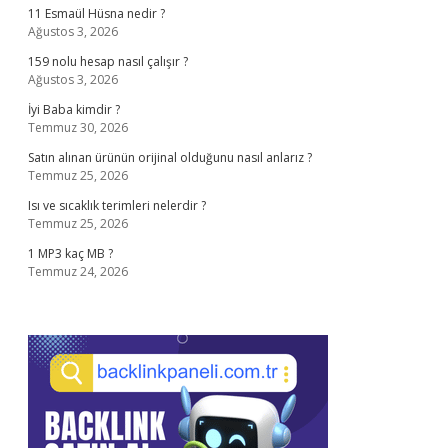
11 Esmaül Hüsna nedir ?
Ağustos 3, 2026
159 nolu hesap nasıl çalışır ?
Ağustos 3, 2026
İyi Baba kimdir ?
Temmuz 30, 2026
Satın alınan ürünün orijinal olduğunu nasıl anlarız ?
Temmuz 25, 2026
Isı ve sıcaklık terimleri nelerdir ?
Temmuz 25, 2026
1 MP3 kaç MB ?
Temmuz 24, 2026