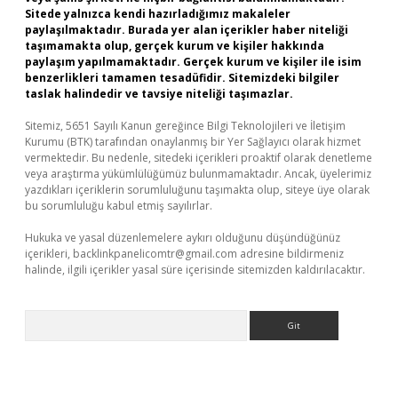
Sitede yalnızca kendi hazırladığımız makaleler
paylaşılmaktadır. Burada yer alan içerikler haber niteliği
taşımamakta olup, gerçek kurum ve kişiler hakkında
paylaşım yapılmamaktadır. Gerçek kurum ve kişiler ile isim
benzerlikleri tamamen tesadüfidir. Sitemizdeki bilgiler
taslak halindedir ve tavsiye niteliği taşımazlar.
Sitemiz, 5651 Sayılı Kanun gereğince Bilgi Teknolojileri ve İletişim
Kurumu (BTK) tarafından onaylanmış bir Yer Sağlayıcı olarak hizmet
vermektedir. Bu nedenle, sitedeki içerikleri proaktif olarak denetleme
veya araştırma yükümlülüğümüz bulunmamaktadır. Ancak, üyelerimiz
yazdıkları içeriklerin sorumluluğunu taşımakta olup, siteye üye olarak
bu sorumluluğu kabul etmiş sayılırlar.
Hukuka ve yasal düzenlemelere aykırı olduğunu düşündüğünüz
içerikleri,
backlinkpanelicomtr@gmail.com
adresine bildirmeniz
halinde, ilgili içerikler yasal süre içerisinde sitemizden kaldırılacaktır.
Arama