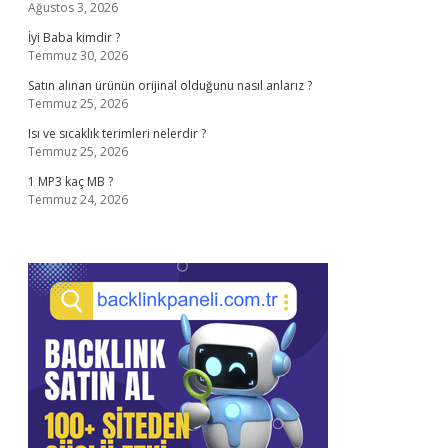
Ağustos 3, 2026
İyi Baba kimdir ?
Temmuz 30, 2026
Satın alınan ürünün orijinal olduğunu nasıl anlarız ?
Temmuz 25, 2026
Isı ve sıcaklık terimleri nelerdir ?
Temmuz 25, 2026
1 MP3 kaç MB ?
Temmuz 24, 2026