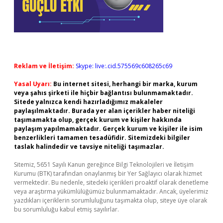
Reklam ve İletişim:
Skype: live:.cid.575569c608265c69
Yasal Uyarı:
Bu internet sitesi, herhangi bir marka, kurum
veya şahıs şirketi ile hiçbir bağlantısı bulunmamaktadır.
Sitede yalnızca kendi hazırladığımız makaleler
paylaşılmaktadır. Burada yer alan içerikler haber niteliği
taşımamakta olup, gerçek kurum ve kişiler hakkında
paylaşım yapılmamaktadır. Gerçek kurum ve kişiler ile isim
benzerlikleri tamamen tesadüfidir. Sitemizdeki bilgiler
taslak halindedir ve tavsiye niteliği taşımazlar.
Sitemiz, 5651 Sayılı Kanun gereğince Bilgi Teknolojileri ve İletişim
Kurumu (BTK) tarafından onaylanmış bir Yer Sağlayıcı olarak hizmet
vermektedir. Bu nedenle, sitedeki içerikleri proaktif olarak denetleme
veya araştırma yükümlülüğümüz bulunmamaktadır. Ancak, üyelerimiz
yazdıkları içeriklerin sorumluluğunu taşımakta olup, siteye üye olarak
bu sorumluluğu kabul etmiş sayılırlar.