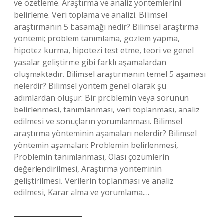
ve özetleme. Araştırma ve analiz yöntemlerini
belirleme. Veri toplama ve analizi. Bilimsel
araştırmanın 5 basamağı nedir? Bilimsel araştırma
yöntemi; problem tanımlama, gözlem yapma,
hipotez kurma, hipotezi test etme, teori ve genel
yasalar geliştirme gibi farklı aşamalardan
oluşmaktadır. Bilimsel araştırmanın temel 5 aşaması
nelerdir? Bilimsel yöntem genel olarak şu
adımlardan oluşur: Bir problemin veya sorunun
belirlenmesi, tanımlanması, veri toplanması, analiz
edilmesi ve sonuçların yorumlanması. Bilimsel
araştırma yönteminin aşamaları nelerdir? Bilimsel
yöntemin aşamaları: Problemin belirlenmesi,
Problemin tanımlanması, Olası çözümlerin
değerlendirilmesi, Araştırma yönteminin
geliştirilmesi, Verilerin toplanması ve analiz
edilmesi, Karar alma ve yorumlama.…