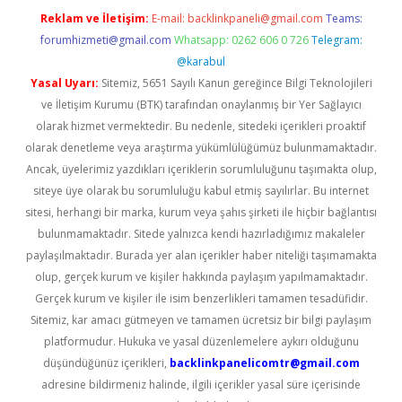
Reklam ve İletişim:
E-mail:
backlinkpaneli@gmail.com
Teams:
forumhizmeti@gmail.com
Whatsapp: 0262 606 0 726
Telegram:
@karabul
Yasal Uyarı:
Sitemiz, 5651 Sayılı Kanun gereğince Bilgi Teknolojileri
ve İletişim Kurumu (BTK) tarafından onaylanmış bir Yer Sağlayıcı
olarak hizmet vermektedir. Bu nedenle, sitedeki içerikleri proaktif
olarak denetleme veya araştırma yükümlülüğümüz bulunmamaktadır.
Ancak, üyelerimiz yazdıkları içeriklerin sorumluluğunu taşımakta olup,
siteye üye olarak bu sorumluluğu kabul etmiş sayılırlar. Bu internet
sitesi, herhangi bir marka, kurum veya şahıs şirketi ile hiçbir bağlantısı
bulunmamaktadır. Sitede yalnızca kendi hazırladığımız makaleler
paylaşılmaktadır. Burada yer alan içerikler haber niteliği taşımamakta
olup, gerçek kurum ve kişiler hakkında paylaşım yapılmamaktadır.
Gerçek kurum ve kişiler ile isim benzerlikleri tamamen tesadüfidir.
Sitemiz, kar amacı gütmeyen ve tamamen ücretsiz bir bilgi paylaşım
platformudur. Hukuka ve yasal düzenlemelere aykırı olduğunu
düşündüğünüz içerikleri,
backlinkpanelicomtr@gmail.com
adresine bildirmeniz halinde, ilgili içerikler yasal süre içerisinde