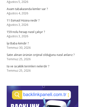
Ağustos 5, 2026
Avam tabakasında kimler var ?
Ağustos 4, 2026
11 Esmaül Hüsna nedir ?
Ağustos 3, 2026
159 nolu hesap nasıl çalışır ?
Ağustos 3, 2026
İyi Baba kimdir ?
Temmuz 30, 2026
Satın alınan ürünün orijinal olduğunu nasıl anlarız ?
Temmuz 25, 2026
Isı ve sıcaklık terimleri nelerdir ?
Temmuz 25, 2026