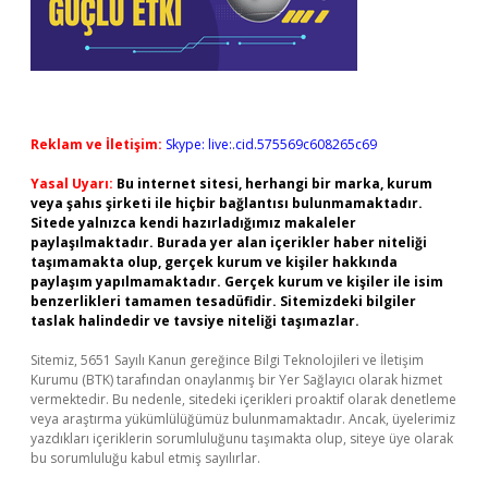
Reklam ve İletişim:
Skype: live:.cid.575569c608265c69
Yasal Uyarı:
Bu internet sitesi, herhangi bir marka, kurum
veya şahıs şirketi ile hiçbir bağlantısı bulunmamaktadır.
Sitede yalnızca kendi hazırladığımız makaleler
paylaşılmaktadır. Burada yer alan içerikler haber niteliği
taşımamakta olup, gerçek kurum ve kişiler hakkında
paylaşım yapılmamaktadır. Gerçek kurum ve kişiler ile isim
benzerlikleri tamamen tesadüfidir. Sitemizdeki bilgiler
taslak halindedir ve tavsiye niteliği taşımazlar.
Sitemiz, 5651 Sayılı Kanun gereğince Bilgi Teknolojileri ve İletişim
Kurumu (BTK) tarafından onaylanmış bir Yer Sağlayıcı olarak hizmet
vermektedir. Bu nedenle, sitedeki içerikleri proaktif olarak denetleme
veya araştırma yükümlülüğümüz bulunmamaktadır. Ancak, üyelerimiz
yazdıkları içeriklerin sorumluluğunu taşımakta olup, siteye üye olarak
bu sorumluluğu kabul etmiş sayılırlar.