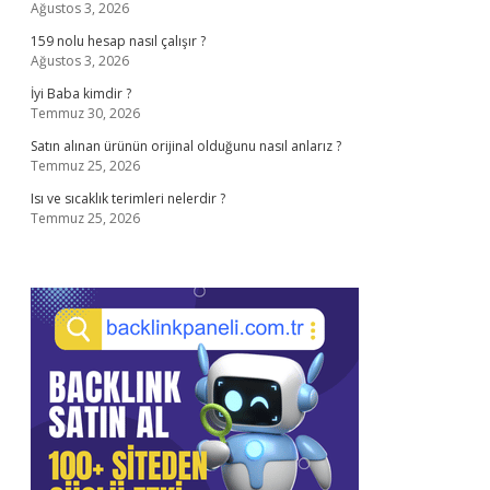
Ağustos 3, 2026
159 nolu hesap nasıl çalışır ?
Ağustos 3, 2026
İyi Baba kimdir ?
Temmuz 30, 2026
Satın alınan ürünün orijinal olduğunu nasıl anlarız ?
Temmuz 25, 2026
Isı ve sıcaklık terimleri nelerdir ?
Temmuz 25, 2026