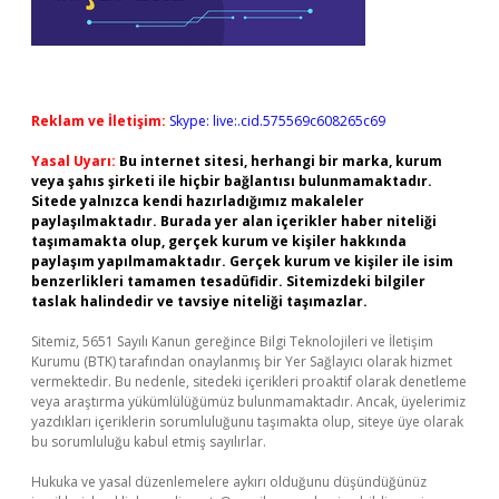
Reklam ve İletişim:
Skype: live:.cid.575569c608265c69
Yasal Uyarı:
Bu internet sitesi, herhangi bir marka, kurum
veya şahıs şirketi ile hiçbir bağlantısı bulunmamaktadır.
Sitede yalnızca kendi hazırladığımız makaleler
paylaşılmaktadır. Burada yer alan içerikler haber niteliği
taşımamakta olup, gerçek kurum ve kişiler hakkında
paylaşım yapılmamaktadır. Gerçek kurum ve kişiler ile isim
benzerlikleri tamamen tesadüfidir. Sitemizdeki bilgiler
taslak halindedir ve tavsiye niteliği taşımazlar.
Sitemiz, 5651 Sayılı Kanun gereğince Bilgi Teknolojileri ve İletişim
Kurumu (BTK) tarafından onaylanmış bir Yer Sağlayıcı olarak hizmet
vermektedir. Bu nedenle, sitedeki içerikleri proaktif olarak denetleme
veya araştırma yükümlülüğümüz bulunmamaktadır. Ancak, üyelerimiz
yazdıkları içeriklerin sorumluluğunu taşımakta olup, siteye üye olarak
bu sorumluluğu kabul etmiş sayılırlar.
Hukuka ve yasal düzenlemelere aykırı olduğunu düşündüğünüz