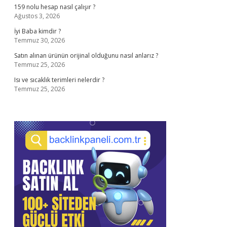
159 nolu hesap nasıl çalışır ?
Ağustos 3, 2026
İyi Baba kimdir ?
Temmuz 30, 2026
Satın alınan ürünün orijinal olduğunu nasıl anlarız ?
Temmuz 25, 2026
Isı ve sıcaklık terimleri nelerdir ?
Temmuz 25, 2026