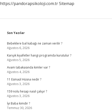
https://pandorapsikoloji.com.tr
Sitemap
Sidebar
Son Yazılar
Bebeklere bal kabağı ne zaman verilir ?
Ağustos 6, 2026
Karışık kıyafetler hangi programda kurutulur ?
Ağustos 5, 2026
Avam tabakasında kimler var ?
Ağustos 4, 2026
11 Esmaül Hüsna nedir ?
Ağustos 3, 2026
159 nolu hesap nasıl çalışır ?
Ağustos 3, 2026
İyi Baba kimdir ?
Temmuz 30, 2026