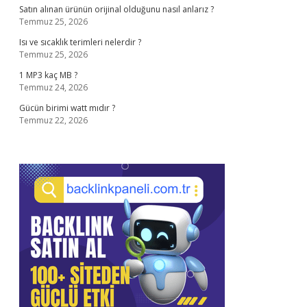
Satın alınan ürünün orijinal olduğunu nasıl anlarız ?
Temmuz 25, 2026
Isı ve sıcaklık terimleri nelerdir ?
Temmuz 25, 2026
1 MP3 kaç MB ?
Temmuz 24, 2026
Gücün birimi watt mıdır ?
Temmuz 22, 2026