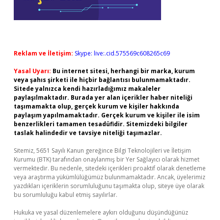
Reklam ve İletişim:
Skype: live:.cid.575569c608265c69
Yasal Uyarı:
Bu internet sitesi, herhangi bir marka, kurum
veya şahıs şirketi ile hiçbir bağlantısı bulunmamaktadır.
Sitede yalnızca kendi hazırladığımız makaleler
paylaşılmaktadır. Burada yer alan içerikler haber niteliği
taşımamakta olup, gerçek kurum ve kişiler hakkında
paylaşım yapılmamaktadır. Gerçek kurum ve kişiler ile isim
benzerlikleri tamamen tesadüfidir. Sitemizdeki bilgiler
taslak halindedir ve tavsiye niteliği taşımazlar.
Sitemiz, 5651 Sayılı Kanun gereğince Bilgi Teknolojileri ve İletişim
Kurumu (BTK) tarafından onaylanmış bir Yer Sağlayıcı olarak hizmet
vermektedir. Bu nedenle, sitedeki içerikleri proaktif olarak denetleme
veya araştırma yükümlülüğümüz bulunmamaktadır. Ancak, üyelerimiz
yazdıkları içeriklerin sorumluluğunu taşımakta olup, siteye üye olarak
bu sorumluluğu kabul etmiş sayılırlar.
Hukuka ve yasal düzenlemelere aykırı olduğunu düşündüğünüz