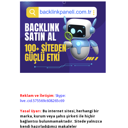
Reklam ve İletişim:
Skype:
live:.cid.575569c608265c69
Yasal Uyarı:
Bu internet sitesi, herhangi bir
marka, kurum veya şahıs şirketi ile hiçbir
bağlantısı bulunmamaktadır. Sitede yalnızca
kendi hazırladığımız makaleler