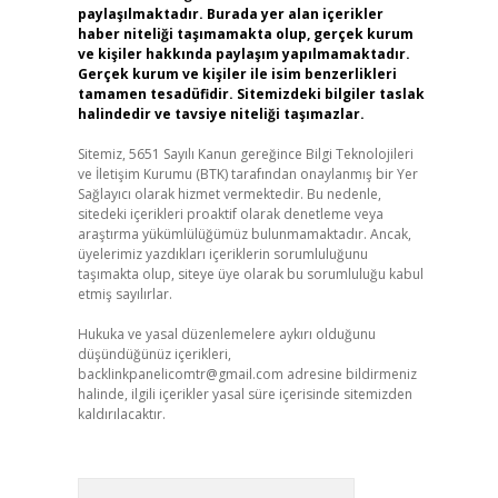
paylaşılmaktadır. Burada yer alan içerikler
haber niteliği taşımamakta olup, gerçek kurum
ve kişiler hakkında paylaşım yapılmamaktadır.
Gerçek kurum ve kişiler ile isim benzerlikleri
tamamen tesadüfidir. Sitemizdeki bilgiler taslak
halindedir ve tavsiye niteliği taşımazlar.
Sitemiz, 5651 Sayılı Kanun gereğince Bilgi Teknolojileri
ve İletişim Kurumu (BTK) tarafından onaylanmış bir Yer
Sağlayıcı olarak hizmet vermektedir. Bu nedenle,
sitedeki içerikleri proaktif olarak denetleme veya
araştırma yükümlülüğümüz bulunmamaktadır. Ancak,
üyelerimiz yazdıkları içeriklerin sorumluluğunu
taşımakta olup, siteye üye olarak bu sorumluluğu kabul
etmiş sayılırlar.
Hukuka ve yasal düzenlemelere aykırı olduğunu
düşündüğünüz içerikleri,
backlinkpanelicomtr@gmail.com
adresine bildirmeniz
halinde, ilgili içerikler yasal süre içerisinde sitemizden
kaldırılacaktır.
Arama