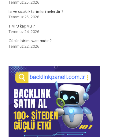
Temmuz 25, 2026
Isı ve sıcaklık terimleri nelerdir ?
Temmuz 25, 2026
1 MP3 kaç MB ?
Temmuz 24, 2026
Gücün birimi watt mıdır ?
Temmuz 22, 2026