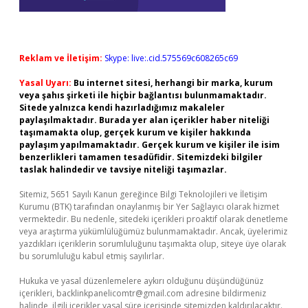
Reklam ve İletişim:
Skype: live:.cid.575569c608265c69
Yasal Uyarı:
Bu internet sitesi, herhangi bir marka, kurum
veya şahıs şirketi ile hiçbir bağlantısı bulunmamaktadır.
Sitede yalnızca kendi hazırladığımız makaleler
paylaşılmaktadır. Burada yer alan içerikler haber niteliği
taşımamakta olup, gerçek kurum ve kişiler hakkında
paylaşım yapılmamaktadır. Gerçek kurum ve kişiler ile isim
benzerlikleri tamamen tesadüfidir. Sitemizdeki bilgiler
taslak halindedir ve tavsiye niteliği taşımazlar.
Sitemiz, 5651 Sayılı Kanun gereğince Bilgi Teknolojileri ve İletişim
Kurumu (BTK) tarafından onaylanmış bir Yer Sağlayıcı olarak hizmet
vermektedir. Bu nedenle, sitedeki içerikleri proaktif olarak denetleme
veya araştırma yükümlülüğümüz bulunmamaktadır. Ancak, üyelerimiz
yazdıkları içeriklerin sorumluluğunu taşımakta olup, siteye üye olarak
bu sorumluluğu kabul etmiş sayılırlar.
Hukuka ve yasal düzenlemelere aykırı olduğunu düşündüğünüz
içerikleri,
backlinkpanelicomtr@gmail.com
adresine bildirmeniz
halinde, ilgili içerikler yasal süre içerisinde sitemizden kaldırılacaktır.