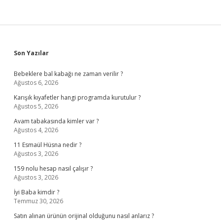
Sidebar
Son Yazılar
Bebeklere bal kabağı ne zaman verilir ?
Ağustos 6, 2026
Karışık kıyafetler hangi programda kurutulur ?
Ağustos 5, 2026
Avam tabakasında kimler var ?
Ağustos 4, 2026
11 Esmaül Hüsna nedir ?
Ağustos 3, 2026
159 nolu hesap nasıl çalışır ?
Ağustos 3, 2026
İyi Baba kimdir ?
Temmuz 30, 2026
Satın alınan ürünün orijinal olduğunu nasıl anlarız ?