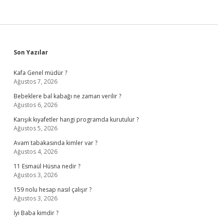
Sidebar
Son Yazılar
Kafa Genel müdür ?
Ağustos 7, 2026
Bebeklere bal kabağı ne zaman verilir ?
Ağustos 6, 2026
Karışık kıyafetler hangi programda kurutulur ?
Ağustos 5, 2026
Avam tabakasında kimler var ?
Ağustos 4, 2026
11 Esmaül Hüsna nedir ?
Ağustos 3, 2026
159 nolu hesap nasıl çalışır ?
Ağustos 3, 2026
İyi Baba kimdir ?