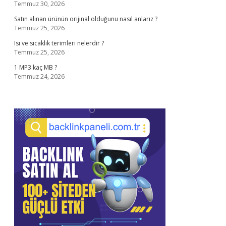
Temmuz 30, 2026
Satın alınan ürünün orijinal olduğunu nasıl anlarız ?
Temmuz 25, 2026
Isı ve sıcaklık terimleri nelerdir ?
Temmuz 25, 2026
1 MP3 kaç MB ?
Temmuz 24, 2026