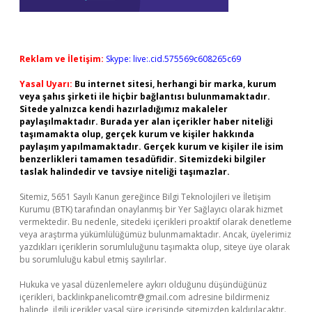
Reklam ve İletişim:
Skype: live:.cid.575569c608265c69
Yasal Uyarı:
Bu internet sitesi, herhangi bir marka, kurum
veya şahıs şirketi ile hiçbir bağlantısı bulunmamaktadır.
Sitede yalnızca kendi hazırladığımız makaleler
paylaşılmaktadır. Burada yer alan içerikler haber niteliği
taşımamakta olup, gerçek kurum ve kişiler hakkında
paylaşım yapılmamaktadır. Gerçek kurum ve kişiler ile isim
benzerlikleri tamamen tesadüfidir. Sitemizdeki bilgiler
taslak halindedir ve tavsiye niteliği taşımazlar.
Sitemiz, 5651 Sayılı Kanun gereğince Bilgi Teknolojileri ve İletişim
Kurumu (BTK) tarafından onaylanmış bir Yer Sağlayıcı olarak hizmet
vermektedir. Bu nedenle, sitedeki içerikleri proaktif olarak denetleme
veya araştırma yükümlülüğümüz bulunmamaktadır. Ancak, üyelerimiz
yazdıkları içeriklerin sorumluluğunu taşımakta olup, siteye üye olarak
bu sorumluluğu kabul etmiş sayılırlar.
Hukuka ve yasal düzenlemelere aykırı olduğunu düşündüğünüz
içerikleri,
backlinkpanelicomtr@gmail.com
adresine bildirmeniz
halinde, ilgili içerikler yasal süre içerisinde sitemizden kaldırılacaktır.