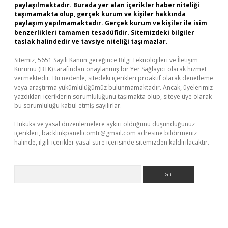
paylaşılmaktadır. Burada yer alan içerikler haber niteliği
taşımamakta olup, gerçek kurum ve kişiler hakkında
paylaşım yapılmamaktadır. Gerçek kurum ve kişiler ile isim
benzerlikleri tamamen tesadüfidir. Sitemizdeki bilgiler
taslak halindedir ve tavsiye niteliği taşımazlar.
Sitemiz, 5651 Sayılı Kanun gereğince Bilgi Teknolojileri ve İletişim
Kurumu (BTK) tarafından onaylanmış bir Yer Sağlayıcı olarak hizmet
vermektedir. Bu nedenle, sitedeki içerikleri proaktif olarak denetleme
veya araştırma yükümlülüğümüz bulunmamaktadır. Ancak, üyelerimiz
yazdıkları içeriklerin sorumluluğunu taşımakta olup, siteye üye olarak
bu sorumluluğu kabul etmiş sayılırlar.
Hukuka ve yasal düzenlemelere aykırı olduğunu düşündüğünüz
içerikleri,
backlinkpanelicomtr@gmail.com
adresine bildirmeniz
halinde, ilgili içerikler yasal süre içerisinde sitemizden kaldırılacaktır.
Arama