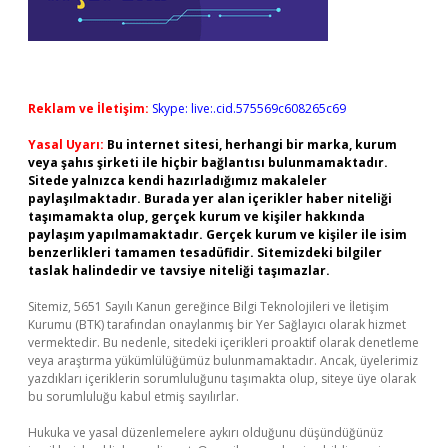
Reklam ve İletişim:
Skype: live:.cid.575569c608265c69
Yasal Uyarı:
Bu internet sitesi, herhangi bir marka, kurum
veya şahıs şirketi ile hiçbir bağlantısı bulunmamaktadır.
Sitede yalnızca kendi hazırladığımız makaleler
paylaşılmaktadır. Burada yer alan içerikler haber niteliği
taşımamakta olup, gerçek kurum ve kişiler hakkında
paylaşım yapılmamaktadır. Gerçek kurum ve kişiler ile isim
benzerlikleri tamamen tesadüfidir. Sitemizdeki bilgiler
taslak halindedir ve tavsiye niteliği taşımazlar.
Sitemiz, 5651 Sayılı Kanun gereğince Bilgi Teknolojileri ve İletişim
Kurumu (BTK) tarafından onaylanmış bir Yer Sağlayıcı olarak hizmet
vermektedir. Bu nedenle, sitedeki içerikleri proaktif olarak denetleme
veya araştırma yükümlülüğümüz bulunmamaktadır. Ancak, üyelerimiz
yazdıkları içeriklerin sorumluluğunu taşımakta olup, siteye üye olarak
bu sorumluluğu kabul etmiş sayılırlar.
Hukuka ve yasal düzenlemelere aykırı olduğunu düşündüğünüz