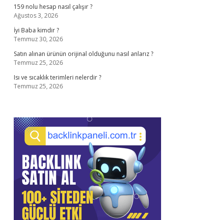
159 nolu hesap nasıl çalışır ?
Ağustos 3, 2026
İyi Baba kimdir ?
Temmuz 30, 2026
Satın alınan ürünün orijinal olduğunu nasıl anlarız ?
Temmuz 25, 2026
Isı ve sıcaklık terimleri nelerdir ?
Temmuz 25, 2026