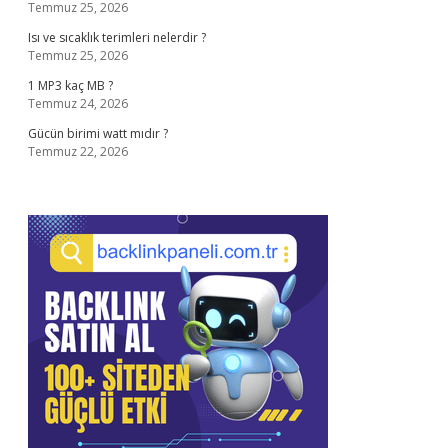
Temmuz 25, 2026
Isı ve sıcaklık terimleri nelerdir ?
Temmuz 25, 2026
1 MP3 kaç MB ?
Temmuz 24, 2026
Gücün birimi watt mıdır ?
Temmuz 22, 2026