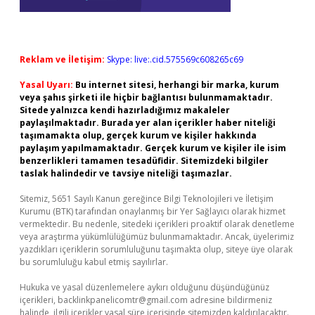
Reklam ve İletişim:
Skype: live:.cid.575569c608265c69
Yasal Uyarı:
Bu internet sitesi, herhangi bir marka, kurum
veya şahıs şirketi ile hiçbir bağlantısı bulunmamaktadır.
Sitede yalnızca kendi hazırladığımız makaleler
paylaşılmaktadır. Burada yer alan içerikler haber niteliği
taşımamakta olup, gerçek kurum ve kişiler hakkında
paylaşım yapılmamaktadır. Gerçek kurum ve kişiler ile isim
benzerlikleri tamamen tesadüfidir. Sitemizdeki bilgiler
taslak halindedir ve tavsiye niteliği taşımazlar.
Sitemiz, 5651 Sayılı Kanun gereğince Bilgi Teknolojileri ve İletişim
Kurumu (BTK) tarafından onaylanmış bir Yer Sağlayıcı olarak hizmet
vermektedir. Bu nedenle, sitedeki içerikleri proaktif olarak denetleme
veya araştırma yükümlülüğümüz bulunmamaktadır. Ancak, üyelerimiz
yazdıkları içeriklerin sorumluluğunu taşımakta olup, siteye üye olarak
bu sorumluluğu kabul etmiş sayılırlar.
Hukuka ve yasal düzenlemelere aykırı olduğunu düşündüğünüz
içerikleri,
backlinkpanelicomtr@gmail.com
adresine bildirmeniz
halinde, ilgili içerikler yasal süre içerisinde sitemizden kaldırılacaktır.