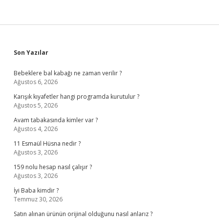
Sidebar
Son Yazılar
Bebeklere bal kabağı ne zaman verilir ?
Ağustos 6, 2026
Karışık kıyafetler hangi programda kurutulur ?
Ağustos 5, 2026
Avam tabakasında kimler var ?
Ağustos 4, 2026
11 Esmaül Hüsna nedir ?
Ağustos 3, 2026
159 nolu hesap nasıl çalışır ?
Ağustos 3, 2026
İyi Baba kimdir ?
Temmuz 30, 2026
Satın alınan ürünün orijinal olduğunu nasıl anlarız ?