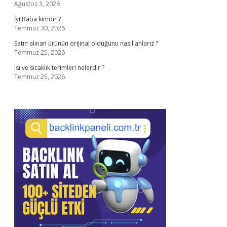
Ağustos 3, 2026
İyi Baba kimdir ?
Temmuz 30, 2026
Satın alınan ürünün orijinal olduğunu nasıl anlarız ?
Temmuz 25, 2026
Isı ve sıcaklık terimleri nelerdir ?
Temmuz 25, 2026