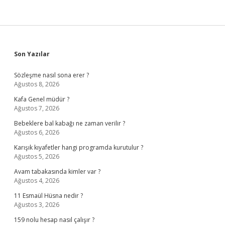
Sidebar
Son Yazılar
Sözleşme nasıl sona erer ?
Ağustos 8, 2026
Kafa Genel müdür ?
Ağustos 7, 2026
Bebeklere bal kabağı ne zaman verilir ?
Ağustos 6, 2026
Karışık kıyafetler hangi programda kurutulur ?
Ağustos 5, 2026
Avam tabakasında kimler var ?
Ağustos 4, 2026
11 Esmaül Hüsna nedir ?
Ağustos 3, 2026
159 nolu hesap nasıl çalışır ?