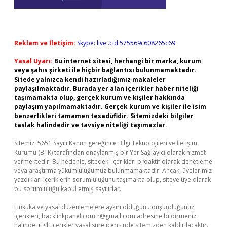
Reklam ve İletişim:
Skype: live:.cid.575569c608265c69
Yasal Uyarı:
Bu internet sitesi, herhangi bir marka, kurum
veya şahıs şirketi ile hiçbir bağlantısı bulunmamaktadır.
Sitede yalnızca kendi hazırladığımız makaleler
paylaşılmaktadır. Burada yer alan içerikler haber niteliği
taşımamakta olup, gerçek kurum ve kişiler hakkında
paylaşım yapılmamaktadır. Gerçek kurum ve kişiler ile isim
benzerlikleri tamamen tesadüfidir. Sitemizdeki bilgiler
taslak halindedir ve tavsiye niteliği taşımazlar.
Sitemiz, 5651 Sayılı Kanun gereğince Bilgi Teknolojileri ve İletişim
Kurumu (BTK) tarafından onaylanmış bir Yer Sağlayıcı olarak hizmet
vermektedir. Bu nedenle, sitedeki içerikleri proaktif olarak denetleme
veya araştırma yükümlülüğümüz bulunmamaktadır. Ancak, üyelerimiz
yazdıkları içeriklerin sorumluluğunu taşımakta olup, siteye üye olarak
bu sorumluluğu kabul etmiş sayılırlar.
Hukuka ve yasal düzenlemelere aykırı olduğunu düşündüğünüz
içerikleri,
backlinkpanelicomtr@gmail.com
adresine bildirmeniz
halinde, ilgili içerikler yasal süre içerisinde sitemizden kaldırılacaktır.