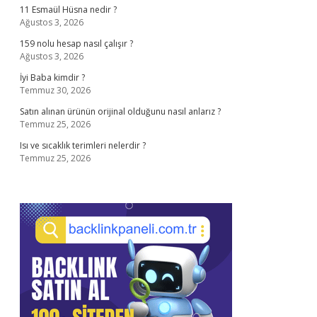
11 Esmaül Hüsna nedir ?
Ağustos 3, 2026
159 nolu hesap nasıl çalışır ?
Ağustos 3, 2026
İyi Baba kimdir ?
Temmuz 30, 2026
Satın alınan ürünün orijinal olduğunu nasıl anlarız ?
Temmuz 25, 2026
Isı ve sıcaklık terimleri nelerdir ?
Temmuz 25, 2026