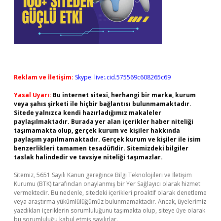
Reklam ve İletişim:
Skype: live:.cid.575569c608265c69
Yasal Uyarı:
Bu internet sitesi, herhangi bir marka, kurum
veya şahıs şirketi ile hiçbir bağlantısı bulunmamaktadır.
Sitede yalnızca kendi hazırladığımız makaleler
paylaşılmaktadır. Burada yer alan içerikler haber niteliği
taşımamakta olup, gerçek kurum ve kişiler hakkında
paylaşım yapılmamaktadır. Gerçek kurum ve kişiler ile isim
benzerlikleri tamamen tesadüfidir. Sitemizdeki bilgiler
taslak halindedir ve tavsiye niteliği taşımazlar.
Sitemiz, 5651 Sayılı Kanun gereğince Bilgi Teknolojileri ve İletişim
Kurumu (BTK) tarafından onaylanmış bir Yer Sağlayıcı olarak hizmet
vermektedir. Bu nedenle, sitedeki içerikleri proaktif olarak denetleme
veya araştırma yükümlülüğümüz bulunmamaktadır. Ancak, üyelerimiz
yazdıkları içeriklerin sorumluluğunu taşımakta olup, siteye üye olarak
bu sorumluluğu kabul etmiş sayılırlar.