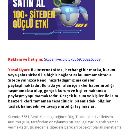
Reklam ve İletişim:
Skype: live:.cid.575569c608265c69
Yasal Uyarı:
Bu internet sitesi, herhangi bir marka, kurum
veya şahıs şirketi ile hiçbir bağlantısı bulunmamaktadır.
Sitede yalnızca kendi hazırladığımız makaleler
paylaşılmaktadır. Burada yer alan içerikler haber niteliği
taşımamakta olup, gerçek kurum ve kişiler hakkında
paylaşım yapılmamaktadır. Gerçek kurum ve kişiler ile isim
benzerlikleri tamamen tesadüfidir. Sitemizdeki bilgiler
taslak halindedir ve tavsiye niteliği taşımazlar.
Sitemiz, 5651 Sayılı Kanun gereğince Bilgi Teknolojileri ve İletişim
Kurumu (BTK) tarafından onaylanmış bir Yer Sağlayıcı olarak hizmet
vermektedir. Bu nedenle, sitedeki içerikleri proaktif olarak denetleme