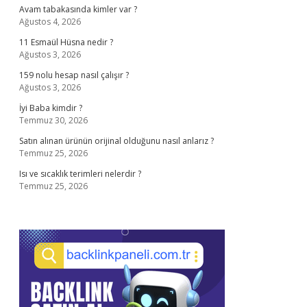
Avam tabakasında kimler var ?
Ağustos 4, 2026
11 Esmaül Hüsna nedir ?
Ağustos 3, 2026
159 nolu hesap nasıl çalışır ?
Ağustos 3, 2026
İyi Baba kimdir ?
Temmuz 30, 2026
Satın alınan ürünün orijinal olduğunu nasıl anlarız ?
Temmuz 25, 2026
Isı ve sıcaklık terimleri nelerdir ?
Temmuz 25, 2026