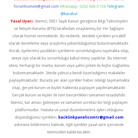
forumhizmeti@gmail.com
Whatsapp: 0262 606 0 726
Telegram:
@karabul
Yasal Uyarı:
Sitemiz, 5651 Sayılı Kanun gereğince Bilgi Teknolojileri
ve İletişim Kurumu (BTK) tarafından onaylanmış bir Yer Sağlayıcı
olarak hizmet vermektedir. Bu nedenle, sitedeki içerikleri proaktif
olarak denetleme veya araştırma yükümlülüğümüz bulunmamaktadır.
Ancak, üyelerimiz yazdıkları içeriklerin sorumluluğunu taşımakta olup,
siteye üye olarak bu sorumluluğu kabul etmiş sayılırlar. Bu internet
sitesi, herhangi bir marka, kurum veya şahıs şirketi ile hiçbir bağlantısı
bulunmamaktadır. Sitede yalnızca kendi hazırladığımız makaleler
paylaşılmaktadır. Burada yer alan içerikler haber niteliği taşımamakta
olup, gerçek kurum ve kişiler hakkında paylaşım yapılmamaktadır.
Gerçek kurum ve kişiler ile isim benzerlikleri tamamen tesadüfidir.
Sitemiz, kar amacı gütmeyen ve tamamen ücretsiz bir bilgi paylaşım
platformudur. Hukuka ve yasal düzenlemelere aykırı olduğunu
düşündüğünüz içerikleri,
backlinkpanelicomtr@gmail.com
adresine bildirmeniz halinde, ilgili içerikler yasal süre içerisinde
sitemizden kaldırılacaktır.