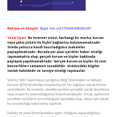
Reklam ve İletişim:
Skype: live:.cid.575569c608265c69
Yasal Uyarı:
Bu internet sitesi, herhangi bir marka, kurum
veya şahıs şirketi ile hiçbir bağlantısı bulunmamaktadır.
Sitede yalnızca kendi hazırladığımız makaleler
paylaşılmaktadır. Burada yer alan içerikler haber niteliği
taşımamakta olup, gerçek kurum ve kişiler hakkında
paylaşım yapılmamaktadır. Gerçek kurum ve kişiler ile isim
benzerlikleri tamamen tesadüfidir. Sitemizdeki bilgiler
taslak halindedir ve tavsiye niteliği taşımazlar.
Sitemiz, 5651 Sayılı Kanun gereğince Bilgi Teknolojileri ve İletişim
Kurumu (BTK) tarafından onaylanmış bir Yer Sağlayıcı olarak hizmet
vermektedir. Bu nedenle, sitedeki içerikleri proaktif olarak denetleme
veya araştırma yükümlülüğümüz bulunmamaktadır. Ancak, üyelerimiz
yazdıkları içeriklerin sorumluluğunu taşımakta olup, siteye üye olarak
bu sorumluluğu kabul etmiş sayılırlar.
Hukuka ve yasal düzenlemelere aykırı olduğunu düşündüğünüz