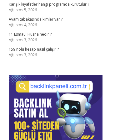
Karışık kıyafetler hangi programda kurutulur ?
Ağustos 5, 2026
Avam tabakasında kimler var ?
Ağustos 4, 2026
11 Esmaül Hüsna nedir ?
Ağustos 3, 2026
159 nolu hesap nasıl çalışır ?
Ağustos 3, 2026