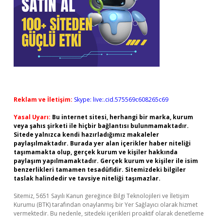
Reklam ve İletişim:
Skype: live:.cid.575569c608265c69
Yasal Uyarı:
Bu internet sitesi, herhangi bir marka, kurum
veya şahıs şirketi ile hiçbir bağlantısı bulunmamaktadır.
Sitede yalnızca kendi hazırladığımız makaleler
paylaşılmaktadır. Burada yer alan içerikler haber niteliği
taşımamakta olup, gerçek kurum ve kişiler hakkında
paylaşım yapılmamaktadır. Gerçek kurum ve kişiler ile isim
benzerlikleri tamamen tesadüfidir. Sitemizdeki bilgiler
taslak halindedir ve tavsiye niteliği taşımazlar.
Sitemiz, 5651 Sayılı Kanun gereğince Bilgi Teknolojileri ve İletişim
Kurumu (BTK) tarafından onaylanmış bir Yer Sağlayıcı olarak hizmet
vermektedir. Bu nedenle, sitedeki içerikleri proaktif olarak denetleme