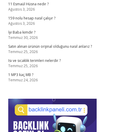
11 Esmaül Hüsna nedir ?
Ağustos 3, 2026
159 nolu hesap nasıl çalışır ?
Ağustos 3, 2026
İyi Baba kimdir ?
Temmuz 30, 2026
Satın alınan ürünün orijinal olduğunu nasıl anlarız ?
Temmuz 25, 2026
Isı ve sıcaklık terimleri nelerdir ?
Temmuz 25, 2026
1 MP3 kaç MB ?
Temmuz 24, 2026