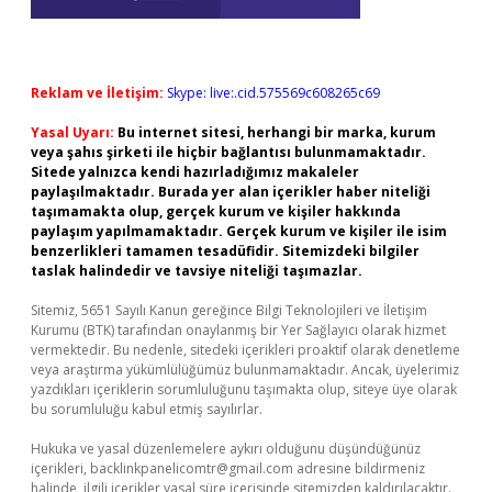
Reklam ve İletişim:
Skype: live:.cid.575569c608265c69
Yasal Uyarı:
Bu internet sitesi, herhangi bir marka, kurum
veya şahıs şirketi ile hiçbir bağlantısı bulunmamaktadır.
Sitede yalnızca kendi hazırladığımız makaleler
paylaşılmaktadır. Burada yer alan içerikler haber niteliği
taşımamakta olup, gerçek kurum ve kişiler hakkında
paylaşım yapılmamaktadır. Gerçek kurum ve kişiler ile isim
benzerlikleri tamamen tesadüfidir. Sitemizdeki bilgiler
taslak halindedir ve tavsiye niteliği taşımazlar.
Sitemiz, 5651 Sayılı Kanun gereğince Bilgi Teknolojileri ve İletişim
Kurumu (BTK) tarafından onaylanmış bir Yer Sağlayıcı olarak hizmet
vermektedir. Bu nedenle, sitedeki içerikleri proaktif olarak denetleme
veya araştırma yükümlülüğümüz bulunmamaktadır. Ancak, üyelerimiz
yazdıkları içeriklerin sorumluluğunu taşımakta olup, siteye üye olarak
bu sorumluluğu kabul etmiş sayılırlar.
Hukuka ve yasal düzenlemelere aykırı olduğunu düşündüğünüz
içerikleri,
backlinkpanelicomtr@gmail.com
adresine bildirmeniz
halinde, ilgili içerikler yasal süre içerisinde sitemizden kaldırılacaktır.