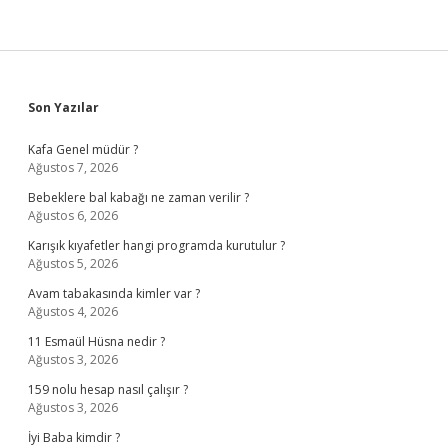
Sidebar
Son Yazılar
Kafa Genel müdür ?
Ağustos 7, 2026
Bebeklere bal kabağı ne zaman verilir ?
Ağustos 6, 2026
Karışık kıyafetler hangi programda kurutulur ?
Ağustos 5, 2026
Avam tabakasında kimler var ?
Ağustos 4, 2026
11 Esmaül Hüsna nedir ?
Ağustos 3, 2026
159 nolu hesap nasıl çalışır ?
Ağustos 3, 2026
İyi Baba kimdir ?