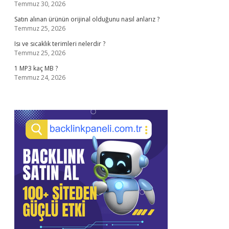
Temmuz 30, 2026
Satın alınan ürünün orijinal olduğunu nasıl anlarız ?
Temmuz 25, 2026
Isı ve sıcaklık terimleri nelerdir ?
Temmuz 25, 2026
1 MP3 kaç MB ?
Temmuz 24, 2026