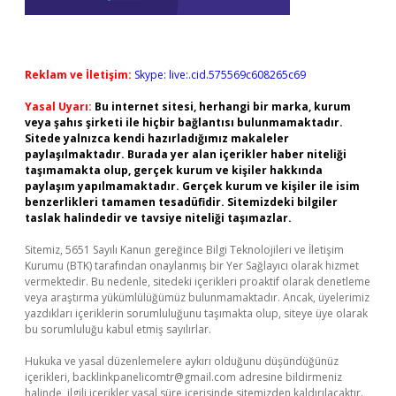
Reklam ve İletişim:
Skype: live:.cid.575569c608265c69
Yasal Uyarı:
Bu internet sitesi, herhangi bir marka, kurum
veya şahıs şirketi ile hiçbir bağlantısı bulunmamaktadır.
Sitede yalnızca kendi hazırladığımız makaleler
paylaşılmaktadır. Burada yer alan içerikler haber niteliği
taşımamakta olup, gerçek kurum ve kişiler hakkında
paylaşım yapılmamaktadır. Gerçek kurum ve kişiler ile isim
benzerlikleri tamamen tesadüfidir. Sitemizdeki bilgiler
taslak halindedir ve tavsiye niteliği taşımazlar.
Sitemiz, 5651 Sayılı Kanun gereğince Bilgi Teknolojileri ve İletişim
Kurumu (BTK) tarafından onaylanmış bir Yer Sağlayıcı olarak hizmet
vermektedir. Bu nedenle, sitedeki içerikleri proaktif olarak denetleme
veya araştırma yükümlülüğümüz bulunmamaktadır. Ancak, üyelerimiz
yazdıkları içeriklerin sorumluluğunu taşımakta olup, siteye üye olarak
bu sorumluluğu kabul etmiş sayılırlar.
Hukuka ve yasal düzenlemelere aykırı olduğunu düşündüğünüz
içerikleri,
backlinkpanelicomtr@gmail.com
adresine bildirmeniz
halinde, ilgili içerikler yasal süre içerisinde sitemizden kaldırılacaktır.