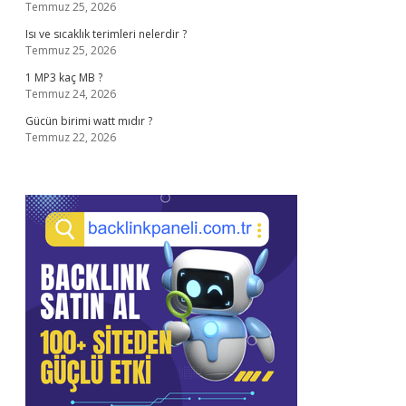
Temmuz 25, 2026
Isı ve sıcaklık terimleri nelerdir ?
Temmuz 25, 2026
1 MP3 kaç MB ?
Temmuz 24, 2026
Gücün birimi watt mıdır ?
Temmuz 22, 2026