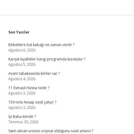
Sidebar
Son Yazılar
Bebeklere bal kabağı ne zaman verilir ?
Ağustos 6, 2026
Karışık kıyafetler hangi programda kurutulur ?
Ağustos 5, 2026
Avam tabakasında kimler var ?
Ağustos 4, 2026
11 Esmaül Hüsna nedir ?
Ağustos 3, 2026
159 nolu hesap nasıl çalışır ?
Ağustos 3, 2026
İyi Baba kimdir ?
Temmuz 30, 2026
Satın alınan ürünün orijinal olduğunu nasıl anlarız ?