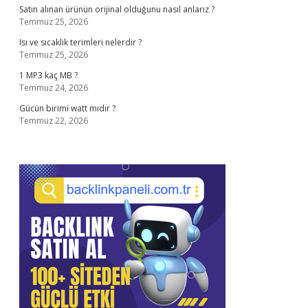
Satın alınan ürünün orijinal olduğunu nasıl anlarız ?
Temmuz 25, 2026
Isı ve sıcaklık terimleri nelerdir ?
Temmuz 25, 2026
1 MP3 kaç MB ?
Temmuz 24, 2026
Gücün birimi watt mıdır ?
Temmuz 22, 2026