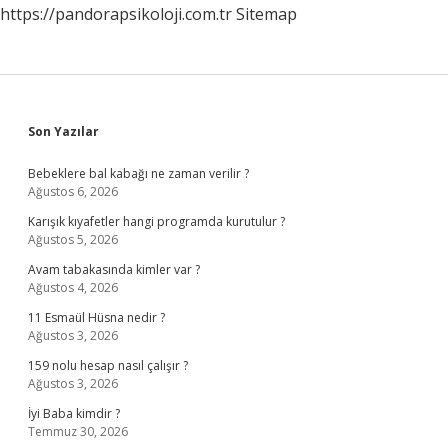
https://pandorapsikoloji.com.tr
Sitemap
Sidebar
Son Yazılar
Bebeklere bal kabağı ne zaman verilir ?
Ağustos 6, 2026
Karışık kıyafetler hangi programda kurutulur ?
Ağustos 5, 2026
Avam tabakasında kimler var ?
Ağustos 4, 2026
11 Esmaül Hüsna nedir ?
Ağustos 3, 2026
159 nolu hesap nasıl çalışır ?
Ağustos 3, 2026
İyi Baba kimdir ?
Temmuz 30, 2026