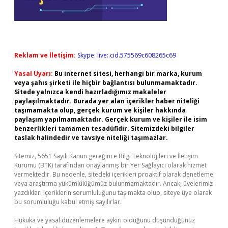
Reklam ve İletişim:
Skype: live:.cid.575569c608265c69
Yasal Uyarı:
Bu internet sitesi, herhangi bir marka, kurum
veya şahıs şirketi ile hiçbir bağlantısı bulunmamaktadır.
Sitede yalnızca kendi hazırladığımız makaleler
paylaşılmaktadır. Burada yer alan içerikler haber niteliği
taşımamakta olup, gerçek kurum ve kişiler hakkında
paylaşım yapılmamaktadır. Gerçek kurum ve kişiler ile isim
benzerlikleri tamamen tesadüfidir. Sitemizdeki bilgiler
taslak halindedir ve tavsiye niteliği taşımazlar.
Sitemiz, 5651 Sayılı Kanun gereğince Bilgi Teknolojileri ve İletişim
Kurumu (BTK) tarafından onaylanmış bir Yer Sağlayıcı olarak hizmet
vermektedir. Bu nedenle, sitedeki içerikleri proaktif olarak denetleme
veya araştırma yükümlülüğümüz bulunmamaktadır. Ancak, üyelerimiz
yazdıkları içeriklerin sorumluluğunu taşımakta olup, siteye üye olarak
bu sorumluluğu kabul etmiş sayılırlar.
Hukuka ve yasal düzenlemelere aykırı olduğunu düşündüğünüz