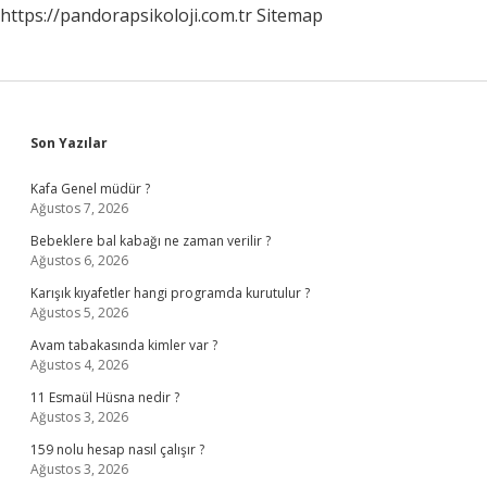
https://pandorapsikoloji.com.tr
Sitemap
Sidebar
Son Yazılar
Kafa Genel müdür ?
Ağustos 7, 2026
Bebeklere bal kabağı ne zaman verilir ?
Ağustos 6, 2026
Karışık kıyafetler hangi programda kurutulur ?
Ağustos 5, 2026
Avam tabakasında kimler var ?
Ağustos 4, 2026
11 Esmaül Hüsna nedir ?
Ağustos 3, 2026
159 nolu hesap nasıl çalışır ?
Ağustos 3, 2026