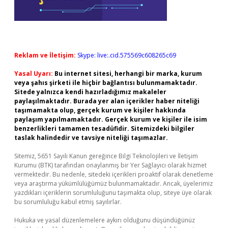
Reklam ve İletişim:
Skype: live:.cid.575569c608265c69
Yasal Uyarı:
Bu internet sitesi, herhangi bir marka, kurum
veya şahıs şirketi ile hiçbir bağlantısı bulunmamaktadır.
Sitede yalnızca kendi hazırladığımız makaleler
paylaşılmaktadır. Burada yer alan içerikler haber niteliği
taşımamakta olup, gerçek kurum ve kişiler hakkında
paylaşım yapılmamaktadır. Gerçek kurum ve kişiler ile isim
benzerlikleri tamamen tesadüfidir. Sitemizdeki bilgiler
taslak halindedir ve tavsiye niteliği taşımazlar.
Sitemiz, 5651 Sayılı Kanun gereğince Bilgi Teknolojileri ve İletişim
Kurumu (BTK) tarafından onaylanmış bir Yer Sağlayıcı olarak hizmet
vermektedir. Bu nedenle, sitedeki içerikleri proaktif olarak denetleme
veya araştırma yükümlülüğümüz bulunmamaktadır. Ancak, üyelerimiz
yazdıkları içeriklerin sorumluluğunu taşımakta olup, siteye üye olarak
bu sorumluluğu kabul etmiş sayılırlar.
Hukuka ve yasal düzenlemelere aykırı olduğunu düşündüğünüz