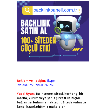
Reklam ve İletişim:
Skype:
live:.cid.575569c608265c69
Yasal Uyarı:
Bu internet sitesi, herhangi bir
marka, kurum veya şahıs şirketi ile hiçbir
bağlantısı bulunmamaktadır. Sitede yalnızca
kendi hazırladığımız makaleler