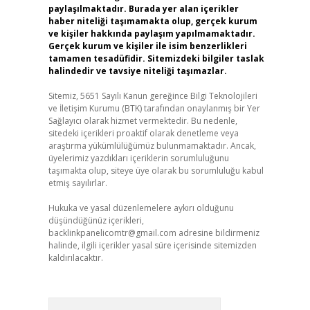
paylaşılmaktadır. Burada yer alan içerikler
haber niteliği taşımamakta olup, gerçek kurum
ve kişiler hakkında paylaşım yapılmamaktadır.
Gerçek kurum ve kişiler ile isim benzerlikleri
tamamen tesadüfidir. Sitemizdeki bilgiler taslak
halindedir ve tavsiye niteliği taşımazlar.
Sitemiz, 5651 Sayılı Kanun gereğince Bilgi Teknolojileri
ve İletişim Kurumu (BTK) tarafından onaylanmış bir Yer
Sağlayıcı olarak hizmet vermektedir. Bu nedenle,
sitedeki içerikleri proaktif olarak denetleme veya
araştırma yükümlülüğümüz bulunmamaktadır. Ancak,
üyelerimiz yazdıkları içeriklerin sorumluluğunu
taşımakta olup, siteye üye olarak bu sorumluluğu kabul
etmiş sayılırlar.
Hukuka ve yasal düzenlemelere aykırı olduğunu
düşündüğünüz içerikleri,
backlinkpanelicomtr@gmail.com
adresine bildirmeniz
halinde, ilgili içerikler yasal süre içerisinde sitemizden
kaldırılacaktır.
Arama