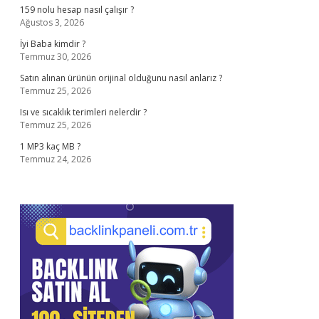
159 nolu hesap nasıl çalışır ?
Ağustos 3, 2026
İyi Baba kimdir ?
Temmuz 30, 2026
Satın alınan ürünün orijinal olduğunu nasıl anlarız ?
Temmuz 25, 2026
Isı ve sıcaklık terimleri nelerdir ?
Temmuz 25, 2026
1 MP3 kaç MB ?
Temmuz 24, 2026