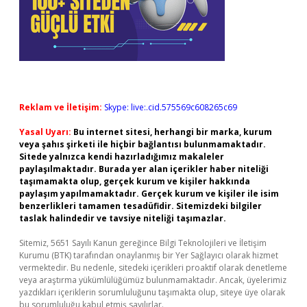
Reklam ve İletişim:
Skype: live:.cid.575569c608265c69
Yasal Uyarı:
Bu internet sitesi, herhangi bir marka, kurum
veya şahıs şirketi ile hiçbir bağlantısı bulunmamaktadır.
Sitede yalnızca kendi hazırladığımız makaleler
paylaşılmaktadır. Burada yer alan içerikler haber niteliği
taşımamakta olup, gerçek kurum ve kişiler hakkında
paylaşım yapılmamaktadır. Gerçek kurum ve kişiler ile isim
benzerlikleri tamamen tesadüfidir. Sitemizdeki bilgiler
taslak halindedir ve tavsiye niteliği taşımazlar.
Sitemiz, 5651 Sayılı Kanun gereğince Bilgi Teknolojileri ve İletişim
Kurumu (BTK) tarafından onaylanmış bir Yer Sağlayıcı olarak hizmet
vermektedir. Bu nedenle, sitedeki içerikleri proaktif olarak denetleme
veya araştırma yükümlülüğümüz bulunmamaktadır. Ancak, üyelerimiz
yazdıkları içeriklerin sorumluluğunu taşımakta olup, siteye üye olarak
bu sorumluluğu kabul etmiş sayılırlar.