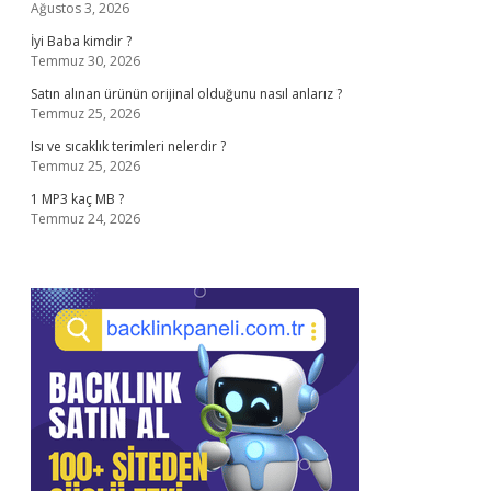
Ağustos 3, 2026
İyi Baba kimdir ?
Temmuz 30, 2026
Satın alınan ürünün orijinal olduğunu nasıl anlarız ?
Temmuz 25, 2026
Isı ve sıcaklık terimleri nelerdir ?
Temmuz 25, 2026
1 MP3 kaç MB ?
Temmuz 24, 2026