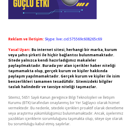
Reklam ve İletişim:
Skype: live:.cid.575569c608265c69
Yasal Uyarı:
Bu internet sitesi, herhangi bir marka, kurum
veya şahıs şirketi ile hiçbir bağlantısı bulunmamaktadır.
Sitede yalnızca kendi hazırladığımız makaleler
paylaşılmaktadır. Burada yer alan içerikler haber niteliği
taşımamakta olup, gerçek kurum ve kişiler hakkında
paylaşım yapılmamaktadır. Gerçek kurum ve kişiler ile isim
benzerlikleri tamamen tesadüfidir. Sitemizdeki bilgiler
taslak halindedir ve tavsiye niteliği taşımazlar.
Sitemiz, 5651 Sayılı Kanun gereğince Bilgi Teknolojileri ve İletişim
Kurumu (BTK) tarafından onaylanmış bir Yer Sağlayıcı olarak hizmet
vermektedir. Bu nedenle, sitedeki içerikleri proaktif olarak denetleme
veya araştırma yükümlülüğümüz bulunmamaktadır. Ancak, üyelerimiz
yazdıkları içeriklerin sorumluluğunu taşımakta olup, siteye üye olarak
bu sorumluluğu kabul etmiş sayılırlar.