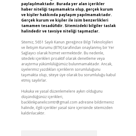
paylaşılmaktadır. Burada yer alan içerikler
haber niteliği taşımamakta olup, gerçek kurum
ve kişiler hakkında paylaşım yapılmamaktadır.
Gerçek kurum ve kişiler ile isim benzerlikleri
tamamen tesadüfidir. Sitemizdeki bilgiler taslak
halindedir ve tavsiye niteliği taşımazlar.
Sitemiz, 5651 Sayılı Kanun gereğince Bilgi Teknolojileri
ve İletişim Kurumu (BTK) tarafından onaylanmış bir Yer
Sağlayıcı olarak hizmet vermektedir. Bu nedenle,
sitedeki içerikleri proaktif olarak denetleme veya
araştırma yükümlülüğümüz bulunmamaktadır. Ancak,
üyelerimiz yazdıkları içeriklerin sorumluluğunu
taşımakta olup, siteye üye olarak bu sorumluluğu kabul
etmiş sayılırlar.
Hukuka ve yasal düzenlemelere aykırı olduğunu
düşündüğünüz içerikleri,
backlinkpanelicomtr@gmail.com
adresine bildirmeniz
halinde, ilgili içerikler yasal süre içerisinde sitemizden
kaldırılacaktır.
Arama