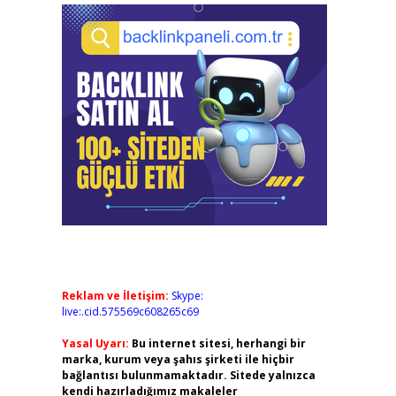
Reklam ve İletişim:
Skype:
live:.cid.575569c608265c69
Yasal Uyarı:
Bu internet sitesi, herhangi bir
marka, kurum veya şahıs şirketi ile hiçbir
bağlantısı bulunmamaktadır. Sitede yalnızca
kendi hazırladığımız makaleler