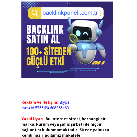
Reklam ve İletişim:
Skype:
live:.cid.575569c608265c69
Yasal Uyarı:
Bu internet sitesi, herhangi bir
marka, kurum veya şahıs şirketi ile hiçbir
bağlantısı bulunmamaktadır. Sitede yalnızca
kendi hazırladığımız makaleler