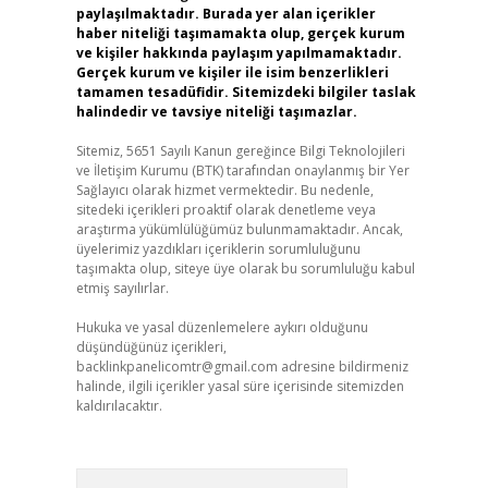
paylaşılmaktadır. Burada yer alan içerikler
haber niteliği taşımamakta olup, gerçek kurum
ve kişiler hakkında paylaşım yapılmamaktadır.
Gerçek kurum ve kişiler ile isim benzerlikleri
tamamen tesadüfidir. Sitemizdeki bilgiler taslak
halindedir ve tavsiye niteliği taşımazlar.
Sitemiz, 5651 Sayılı Kanun gereğince Bilgi Teknolojileri
ve İletişim Kurumu (BTK) tarafından onaylanmış bir Yer
Sağlayıcı olarak hizmet vermektedir. Bu nedenle,
sitedeki içerikleri proaktif olarak denetleme veya
araştırma yükümlülüğümüz bulunmamaktadır. Ancak,
üyelerimiz yazdıkları içeriklerin sorumluluğunu
taşımakta olup, siteye üye olarak bu sorumluluğu kabul
etmiş sayılırlar.
Hukuka ve yasal düzenlemelere aykırı olduğunu
düşündüğünüz içerikleri,
backlinkpanelicomtr@gmail.com
adresine bildirmeniz
halinde, ilgili içerikler yasal süre içerisinde sitemizden
kaldırılacaktır.
Arama