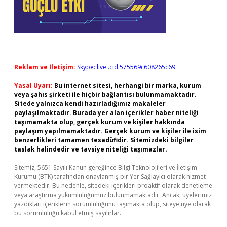
Reklam ve İletişim:
Skype: live:.cid.575569c608265c69
Yasal Uyarı:
Bu internet sitesi, herhangi bir marka, kurum
veya şahıs şirketi ile hiçbir bağlantısı bulunmamaktadır.
Sitede yalnızca kendi hazırladığımız makaleler
paylaşılmaktadır. Burada yer alan içerikler haber niteliği
taşımamakta olup, gerçek kurum ve kişiler hakkında
paylaşım yapılmamaktadır. Gerçek kurum ve kişiler ile isim
benzerlikleri tamamen tesadüfidir. Sitemizdeki bilgiler
taslak halindedir ve tavsiye niteliği taşımazlar.
Sitemiz, 5651 Sayılı Kanun gereğince Bilgi Teknolojileri ve İletişim
Kurumu (BTK) tarafından onaylanmış bir Yer Sağlayıcı olarak hizmet
vermektedir. Bu nedenle, sitedeki içerikleri proaktif olarak denetleme
veya araştırma yükümlülüğümüz bulunmamaktadır. Ancak, üyelerimiz
yazdıkları içeriklerin sorumluluğunu taşımakta olup, siteye üye olarak
bu sorumluluğu kabul etmiş sayılırlar.