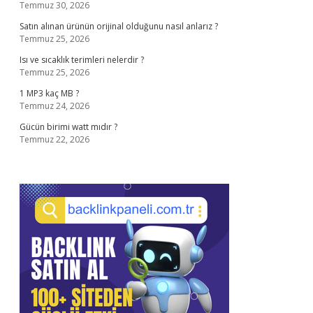
Temmuz 30, 2026
Satın alınan ürünün orijinal olduğunu nasıl anlarız ?
Temmuz 25, 2026
Isı ve sıcaklık terimleri nelerdir ?
Temmuz 25, 2026
1 MP3 kaç MB ?
Temmuz 24, 2026
Gücün birimi watt mıdır ?
Temmuz 22, 2026