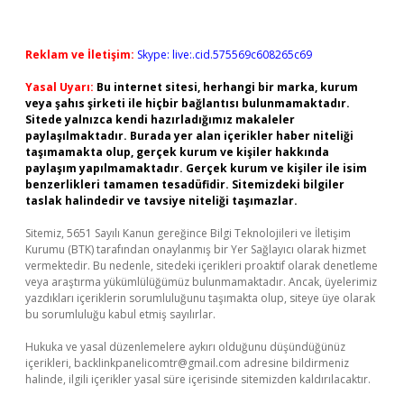
Reklam ve İletişim:
Skype: live:.cid.575569c608265c69
Yasal Uyarı:
Bu internet sitesi, herhangi bir marka, kurum
veya şahıs şirketi ile hiçbir bağlantısı bulunmamaktadır.
Sitede yalnızca kendi hazırladığımız makaleler
paylaşılmaktadır. Burada yer alan içerikler haber niteliği
taşımamakta olup, gerçek kurum ve kişiler hakkında
paylaşım yapılmamaktadır. Gerçek kurum ve kişiler ile isim
benzerlikleri tamamen tesadüfidir. Sitemizdeki bilgiler
taslak halindedir ve tavsiye niteliği taşımazlar.
Sitemiz, 5651 Sayılı Kanun gereğince Bilgi Teknolojileri ve İletişim
Kurumu (BTK) tarafından onaylanmış bir Yer Sağlayıcı olarak hizmet
vermektedir. Bu nedenle, sitedeki içerikleri proaktif olarak denetleme
veya araştırma yükümlülüğümüz bulunmamaktadır. Ancak, üyelerimiz
yazdıkları içeriklerin sorumluluğunu taşımakta olup, siteye üye olarak
bu sorumluluğu kabul etmiş sayılırlar.
Hukuka ve yasal düzenlemelere aykırı olduğunu düşündüğünüz
içerikleri,
backlinkpanelicomtr@gmail.com
adresine bildirmeniz
halinde, ilgili içerikler yasal süre içerisinde sitemizden kaldırılacaktır.