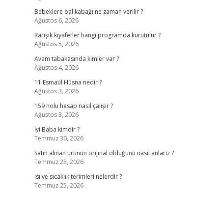
Bebeklere bal kabağı ne zaman verilir ?
Ağustos 6, 2026
Karışık kıyafetler hangi programda kurutulur ?
Ağustos 5, 2026
Avam tabakasında kimler var ?
Ağustos 4, 2026
11 Esmaül Hüsna nedir ?
Ağustos 3, 2026
159 nolu hesap nasıl çalışır ?
Ağustos 3, 2026
İyi Baba kimdir ?
Temmuz 30, 2026
Satın alınan ürünün orijinal olduğunu nasıl anlarız ?
Temmuz 25, 2026
Isı ve sıcaklık terimleri nelerdir ?
Temmuz 25, 2026