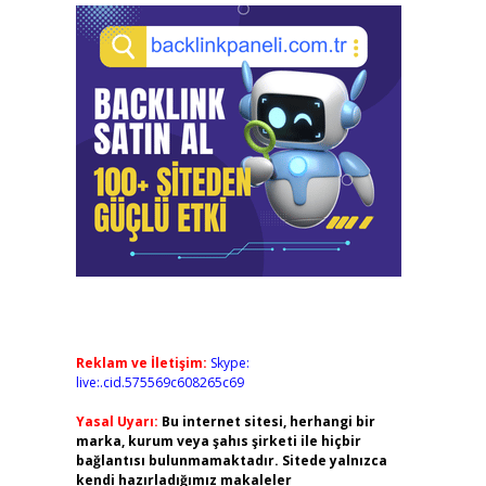
Reklam ve İletişim:
Skype:
live:.cid.575569c608265c69
Yasal Uyarı:
Bu internet sitesi, herhangi bir
marka, kurum veya şahıs şirketi ile hiçbir
bağlantısı bulunmamaktadır. Sitede yalnızca
kendi hazırladığımız makaleler