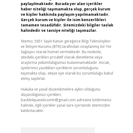
paylaşılmaktadır. Burada yer alan içerikler
haber niteliği taşımamakta olup, gerçek kurum
ve kişiler hakkında paylaşım yapılmamaktadır.
Gerçek kurum ve kişiler ile isim benzerlikleri
tamamen tesadüfidir. Sitemizdeki bilgiler taslak
halindedir ve tavsiye niteliği taşımazlar.
Sitemiz, 5651 Sayılı Kanun gereğince Bilgi Teknolojileri
ve İletişim Kurumu (BTK) tarafından onaylanmış bir Yer
Sağlayıcı olarak hizmet vermektedir. Bu nedenle,
sitedeki içerikleri proaktif olarak denetleme veya
araştırma yükümlülüğümüz bulunmamaktadır. Ancak,
üyelerimiz yazdıkları içeriklerin sorumluluğunu
taşımakta olup, siteye üye olarak bu sorumluluğu kabul
etmiş sayılırlar.
Hukuka ve yasal düzenlemelere aykırı olduğunu
düşündüğünüz içerikleri,
backlinkpanelicomtr@gmail.com
adresine bildirmeniz
halinde, ilgili içerikler yasal süre içerisinde sitemizden
kaldırılacaktır.
Arama