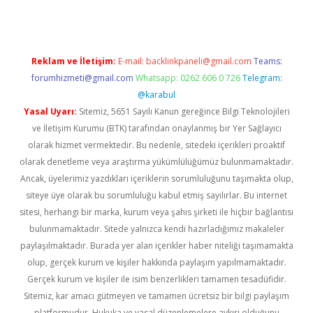
Reklam ve İletişim:
E-mail:
backlinkpaneli@gmail.com
Teams:
forumhizmeti@gmail.com
Whatsapp: 0262 606 0 726
Telegram:
@karabul
Yasal Uyarı:
Sitemiz, 5651 Sayılı Kanun gereğince Bilgi Teknolojileri
ve İletişim Kurumu (BTK) tarafından onaylanmış bir Yer Sağlayıcı
olarak hizmet vermektedir. Bu nedenle, sitedeki içerikleri proaktif
olarak denetleme veya araştırma yükümlülüğümüz bulunmamaktadır.
Ancak, üyelerimiz yazdıkları içeriklerin sorumluluğunu taşımakta olup,
siteye üye olarak bu sorumluluğu kabul etmiş sayılırlar. Bu internet
sitesi, herhangi bir marka, kurum veya şahıs şirketi ile hiçbir bağlantısı
bulunmamaktadır. Sitede yalnızca kendi hazırladığımız makaleler
paylaşılmaktadır. Burada yer alan içerikler haber niteliği taşımamakta
olup, gerçek kurum ve kişiler hakkında paylaşım yapılmamaktadır.
Gerçek kurum ve kişiler ile isim benzerlikleri tamamen tesadüfidir.
Sitemiz, kar amacı gütmeyen ve tamamen ücretsiz bir bilgi paylaşım
platformudur. Hukuka ve yasal düzenlemelere aykırı olduğunu