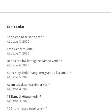
Sidebar
Son Yazılar
Sözleşme nasıl sona erer ?
Ağustos 8, 2026
Kafa Genel müdür ?
Ağustos 7, 2026
Bebeklere bal kabağı ne zaman verilir ?
Ağustos 6, 2026
Karışık kıyafetler hangi programda kurutulur ?
Ağustos 5, 2026
Avam tabakasında kimler var ?
Ağustos 4, 2026
11 Esmaül Hüsna nedir ?
Ağustos 3, 2026
159 nolu hesap nasıl çalışır ?