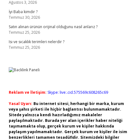
Ağustos 3, 2026
İyi Baba kimdir ?
Temmuz 30, 2026
Satın alınan ürünün orijinal olduğunu nasıl anlarız ?
Temmuz 25, 2026
Isı ve sıcaklık terimleri nelerdir ?
Temmuz 25, 2026
Reklam ve İletişim:
Skype: live:.cid.575569c608265c69
Yasal Uyarı:
Bu internet sitesi, herhangi bir marka, kurum
veya şahıs şirketi ile hiçbir bağlantısı bulunmamaktadır.
Sitede yalnızca kendi hazırladığımız makaleler
paylaşılmaktadır. Burada yer alan içerikler haber niteliği
taşımamakta olup, gerçek kurum ve kişiler hakkında
paylaşım yapılmamaktadır. Gerçek kurum ve kişiler ile isim
benzerlikleri tamamen tesadüfidir. Sitemizdeki bilgiler