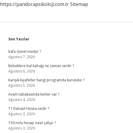
https://pandorapsikoloji.com.tr
Sitemap
Sidebar
Son Yazılar
Kafa Genel müdür ?
Ağustos 7, 2026
Bebeklere bal kabağı ne zaman verilir ?
Ağustos 6, 2026
Karışık kıyafetler hangi programda kurutulur ?
Ağustos 5, 2026
Avam tabakasında kimler var ?
Ağustos 4, 2026
11 Esmaül Hüsna nedir ?
Ağustos 3, 2026
159 nolu hesap nasıl çalışır ?
Ağustos 3, 2026