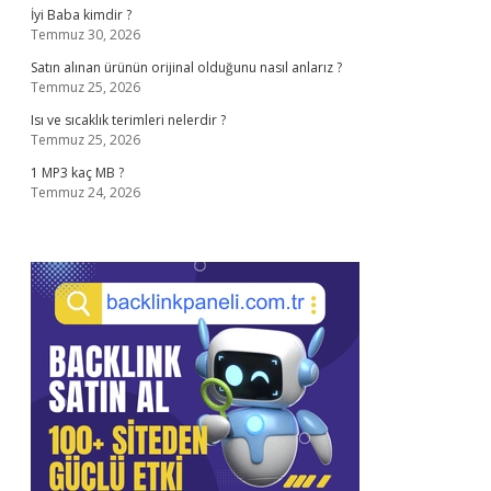
İyi Baba kimdir ?
Temmuz 30, 2026
Satın alınan ürünün orijinal olduğunu nasıl anlarız ?
Temmuz 25, 2026
Isı ve sıcaklık terimleri nelerdir ?
Temmuz 25, 2026
1 MP3 kaç MB ?
Temmuz 24, 2026