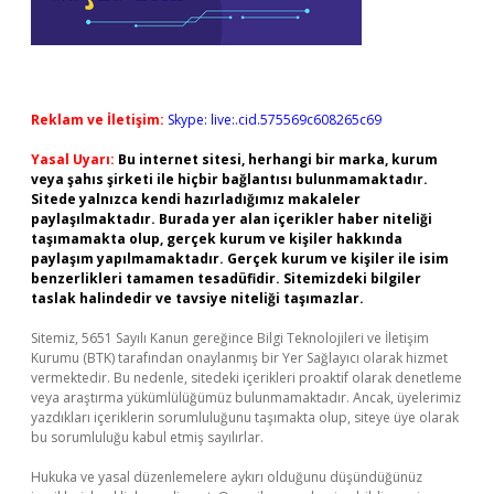
Reklam ve İletişim:
Skype: live:.cid.575569c608265c69
Yasal Uyarı:
Bu internet sitesi, herhangi bir marka, kurum
veya şahıs şirketi ile hiçbir bağlantısı bulunmamaktadır.
Sitede yalnızca kendi hazırladığımız makaleler
paylaşılmaktadır. Burada yer alan içerikler haber niteliği
taşımamakta olup, gerçek kurum ve kişiler hakkında
paylaşım yapılmamaktadır. Gerçek kurum ve kişiler ile isim
benzerlikleri tamamen tesadüfidir. Sitemizdeki bilgiler
taslak halindedir ve tavsiye niteliği taşımazlar.
Sitemiz, 5651 Sayılı Kanun gereğince Bilgi Teknolojileri ve İletişim
Kurumu (BTK) tarafından onaylanmış bir Yer Sağlayıcı olarak hizmet
vermektedir. Bu nedenle, sitedeki içerikleri proaktif olarak denetleme
veya araştırma yükümlülüğümüz bulunmamaktadır. Ancak, üyelerimiz
yazdıkları içeriklerin sorumluluğunu taşımakta olup, siteye üye olarak
bu sorumluluğu kabul etmiş sayılırlar.
Hukuka ve yasal düzenlemelere aykırı olduğunu düşündüğünüz